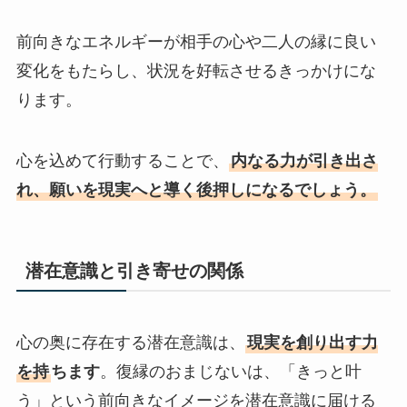
前向きなエネルギーが相手の心や二人の縁に良い
変化をもたらし、状況を好転させるきっかけにな
ります。
心を込めて行動することで、
内なる力が引き出さ
れ、願いを現実へと導く後押しになるでしょう。
潜在意識と引き寄せの関係
心の奥に存在する潜在意識は、
現実を創り出す力
を持
ちます
。復縁のおまじないは、「きっと叶
う」という前向きなイメージを潜在意識に届ける