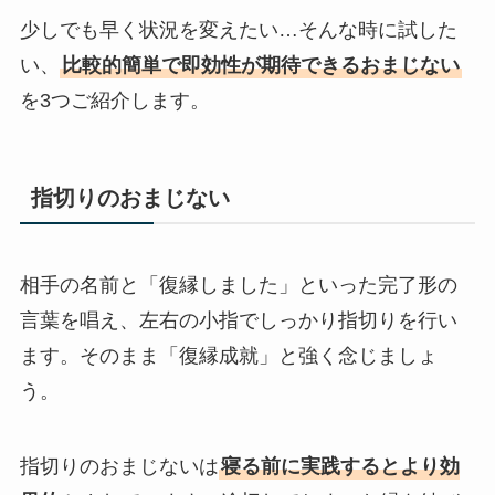
少しでも早く状況を変えたい…そんな時に試した
い、
比較的簡単で即効性が期待できるおまじない
を3つご紹介します。
指切りのおまじない
相手の名前と「復縁しました」といった完了形の
言葉を唱え、左右の小指でしっかり指切りを行い
ます。そのまま「復縁成就」と強く念じましょ
う。
指切りのおまじないは
寝る前に実践するとより効