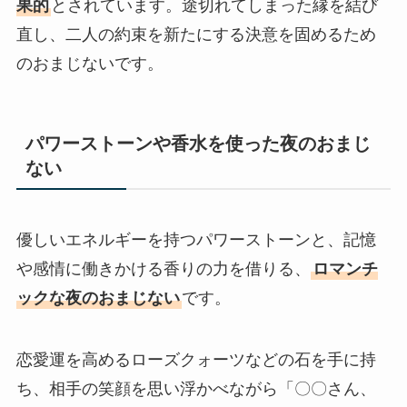
果的
とされています。途切れてしまった縁を結び
直し、二人の約束を新たにする決意を固めるため
のおまじないです。
パワーストーンや香水を使った夜のおまじ
ない
優しいエネルギーを持つパワーストーンと、記憶
や感情に働きかける香りの力を借りる、
ロマンチ
ックな夜のおまじない
です。
恋愛運を高めるローズクォーツなどの石を手に持
ち、相手の笑顔を思い浮かべながら「〇〇さん、