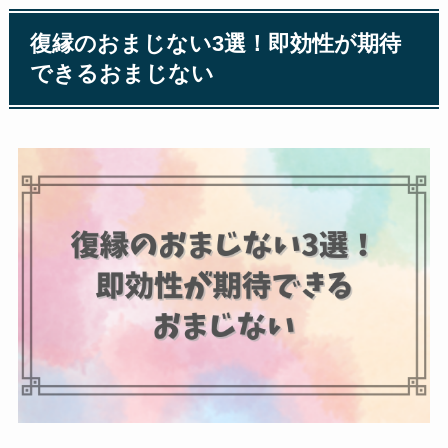
復縁のおまじない3選！即効性が期待
できるおまじない