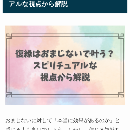
アルな視点から解説
おまじないに対して「本当に効果があるのか」と
感じる人も多いでしょう。しかし、信じる気持ち