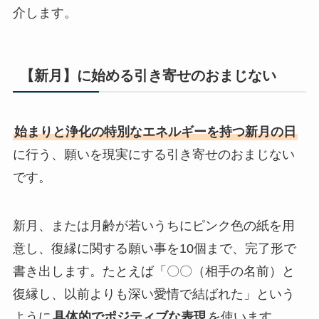
介します。
【新月】に始める引き寄せのおまじない
始まりと浄化の特別なエネルギーを持つ新月の日
に行う、願いを現実にする引き寄せのおまじない
です。
新月、または月齢が若いうちにピンク色の紙を用
意し、復縁に関する願い事を10個まで、完了形で
書き出します。たとえば「〇〇（相手の名前）と
復縁し、以前よりも深い愛情で結ばれた」という
ように
具体的でポジティブな表現
を使います。