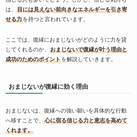
は、
目には見えない前向きなエネルギーを引き寄
せる力
を持つと言われています。
ここでは、復縁におまじないがどのように力を貸
してくれるのか、
おまじないで復縁が叶う理由と
成功のためのポイント
を解説していきます。
おまじないが復縁に効く理由
おまじないは、復縁への強い願いを具体的な行動
へ移すことで、
心に宿る信じる力と意志を高めて
くれます。