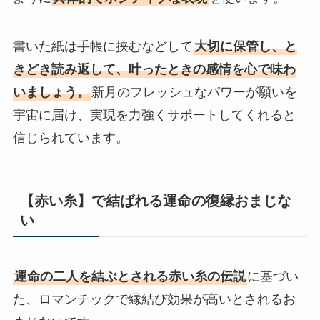
書いた紙は手帳に挟むなどして
大切に保管し、と
きどき読み返して、叶ったときの感情を心で味わ
いましょう。
新月のフレッシュなパワーが願いを
宇宙に届け、実現を力強くサポートしてくれると
信じられています。
【赤い糸】で結ばれる運命の復縁おまじな
い
運命の二人を結ぶとされる赤い糸の伝説
に基づい
た、ロマンチックで縁結び効果が高いとされるお