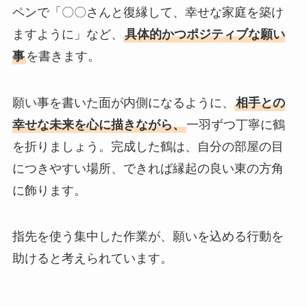
ペンで「〇〇さんと復縁して、幸せな家庭を築け
ますように」など、
具体的かつポジティブな願い
事
を書きます。
願い事を書いた面が内側になるように、
相手との
幸せな未来を心に描きながら、
一羽ずつ丁寧に鶴
を折りましょう。完成した鶴は、自分の部屋の目
につきやすい場所、できれば縁起の良い東の方角
に飾ります。
指先を使う集中した作業が、願いを込める行動を
助けると考えられています。