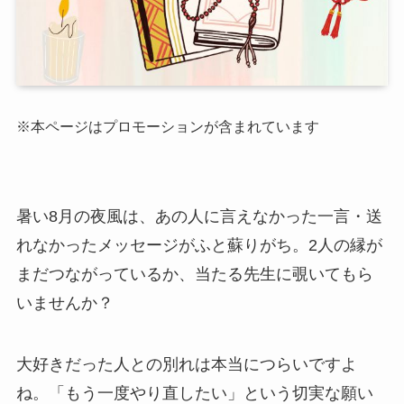
※本ページはプロモーションが含まれています
暑い8月の夜風は、あの人に言えなかった一言・送
れなかったメッセージがふと蘇りがち。2人の縁が
まだつながっているか、当たる先生に覗いてもら
いませんか？
大好きだった人との別れは本当につらいですよ
ね。「もう一度やり直したい」という切実な願い