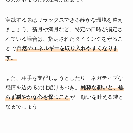
実践する際はリラックスできる静かな環境を整え
ましょう。新月や満月など、特定の日時が指定さ
れている場合は、指定されたタイミングを守るこ
とで
自然のエネルギーを取り入れやすくなりま
す。
また、相手を支配しようとしたり、ネガティブな
感情を込めるのは避けるべき。
純粋な想いと、焦
らず穏やかな心を保つこと
が、願いを叶える鍵と
なるでしょう。