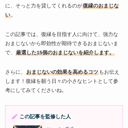
に、そっと力を貸してくれるのが
復縁のおまじな
い
。
この記事では、復縁を目指す人に向けて、強力な
おまじないから即効性が期待できるおまじないま
で、
厳選した15個のおまじないを紹介します。
さらに、
おまじないの効果を高めるコツ
もお伝え
します！復縁を願う日々の小さなヒントとして参
考にしてみてくださいね。
この記事を監修した人