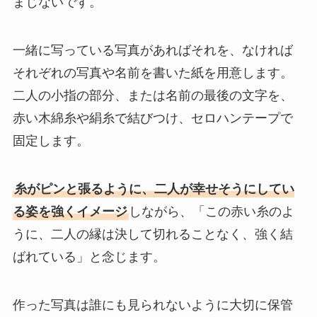
まじないです。
一緒に写っている写真があればそれを、なければ
それぞれの写真や名前を書いた紙を用意します。
二人の小指の部分、または名前の最後の文字を、
赤い木綿糸や絹糸で結びつけ、セロハンテープで
固定します。
糸がピンと張るように、二人が幸せそうにしてい
る姿を強くイメージ
しながら、「この赤い糸のよ
うに、二人の縁は決して切れることなく、強く結
ばれている」と念じます。
作った写真は誰にも見られないように大切に保管