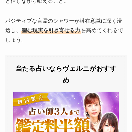
と信じながら唱えること。
ポジティブな言霊のシャワーが潜在意識に深く浸
透し、
望む現実を引き寄せる力
を高めてくれるで
しょう。
当たる占いならヴェルニがおすす
め