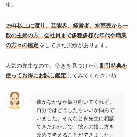
生。
25年以上に渡り、芸能界、経営者、水商売から一
般の主婦の方、会社員まで多種多様な年代や職業
の方々の鑑定
をしてきた実績があります。
人気の先生なので、空きを見つけたら
割引特典を
使ってお得にお試し鑑定
してみてくださいね。
彼がなかなか振り向いてくれず、
自分ではどうしたらいいか悩んで
いました。そんなとき先生に相談
できたおかげで、彼との接し方を
改めて考えることができました。