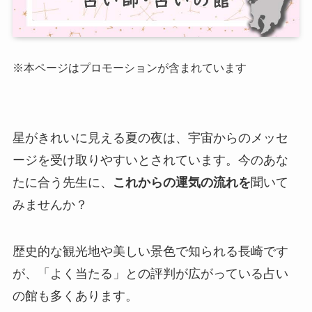
※本ページはプロモーションが含まれています
星がきれいに見える夏の夜は、宇宙からのメッセ
ージを受け取りやすいとされています。今のあな
たに合う先生に、
これからの運気の流れを
聞いて
みませんか？
歴史的な観光地や美しい景色で知られる長崎です
が、「よく当たる」との評判が広がっている占い
の館も多くあります。