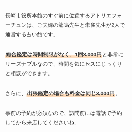
長崎市役所本館のすぐ前に位置するアトリエフォ
ーチュンは、ご夫婦の龍鳴先生と朱雀先生が2人で
運営する占い館です。
総合鑑定は時間制限がなく、1回3,000円
と非常に
リーズナブルなので、時間を気にセスにじっくり
と相談ができます。
さらに、
出張鑑定の場合も料金は同じ3,000円
。
事前の予約が必須なので、訪問前には電話で予約
してから来店してくださいね。