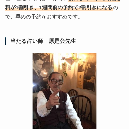
料が1割引き、1週間前の予約で2割引きになる
の
で、早めの予約がおすすめです。
当たる占い師｜原是公先生