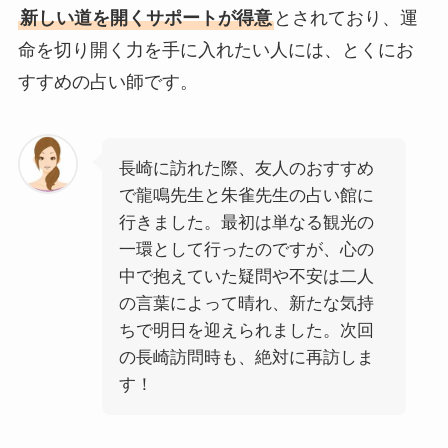
新しい道を開くサポートが得意
とされており、運
命を切り開く力を手に入れたい人には、とくにお
すすめの占い師です。
長崎に訪れた際、友人のおすすめ
で龍鳴先生と朱雀先生の占い館に
行きました。最初は単なる観光の
一環として行ったのですが、心の
中で抱えていた疑問や不安は二人
の言葉によって晴れ、新たな気持
ちで明日を迎えられました。次回
の長崎訪問時も、絶対に再訪しま
す！