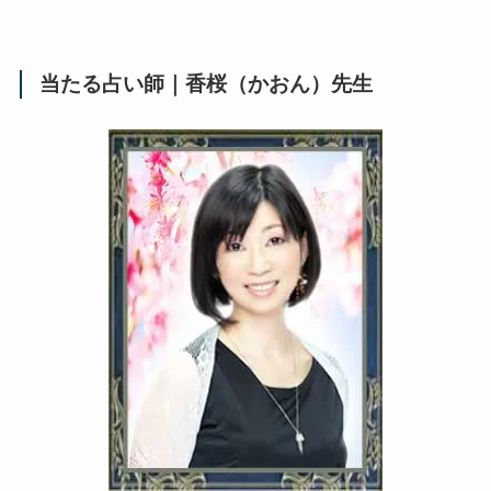
当たる占い師｜香桜（かおん）先生