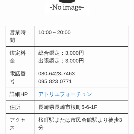
営業時
10:00～20:00
間
鑑定料
総合鑑定：3,000円
金
出張鑑定：3,000円
電話番
080-6423-7463
号
095-823-0771
詳細HP
アトリエフォーチュン
住所
長崎県長崎市桜町5-6-1F
アクセ
桜町駅または市民会館駅より徒歩3
ス
分