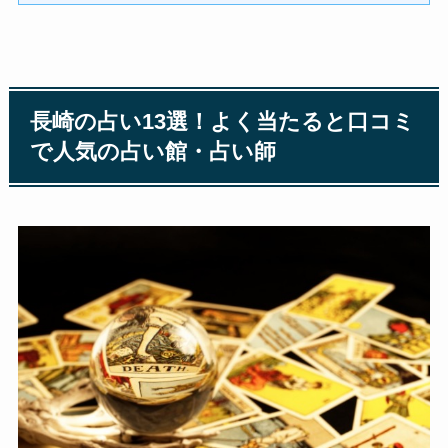
長崎の占い13選！よく当たると口コミ
で人気の占い館・占い師