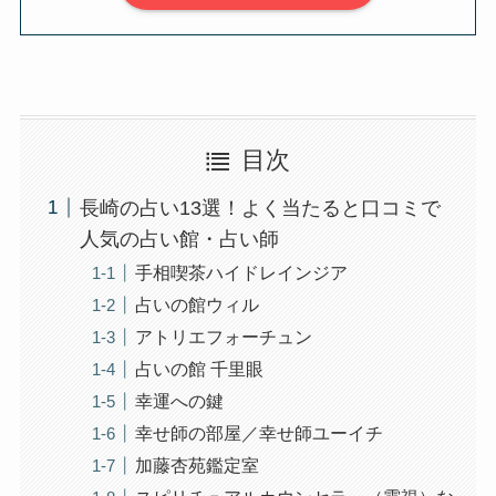
目次
長崎の占い13選！よく当たると口コミで
人気の占い館・占い師
手相喫茶ハイドレインジア
占いの館ウィル
アトリエフォーチュン
占いの館 千里眼
幸運への鍵
幸せ師の部屋／幸せ師ユーイチ
加藤杏苑鑑定室