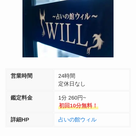
営業時間
24時間
定休日なし
鑑定料金
1分 260円~
初回10分無料！
詳細HP
占いの館ウィル