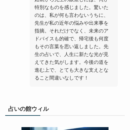
特別なものを感じました。驚いた
のは、私が何も言わないうちに、
先生が私の近年の悩みや出来事を
指摘。それだけでなく、未来のア
ドバイスも的確で、帰宅後も何度
もその言葉を思い返しました。先
生の占いで、人生に新たな光が見
えてきた気がします。今後の道を
進む上で、とても大きな支えとな
ること間違いなしです！
占いの館ウィル