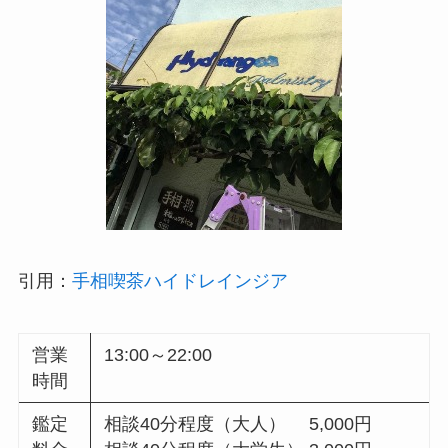
引用：
手相喫茶ハイドレインジア
営業
13:00～22:00
時間
鑑定
相談40分程度（大人） 5,000円