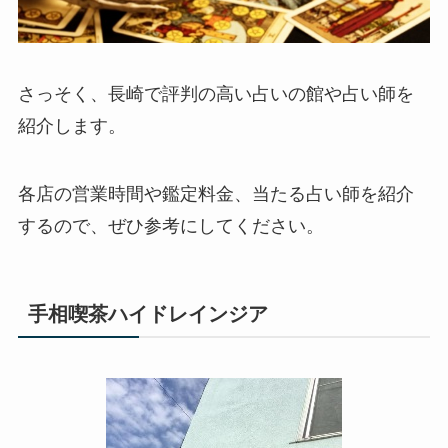
さっそく、長崎で評判の高い占いの館や占い師を
紹介します。
各店の営業時間や鑑定料金、当たる占い師を紹介
するので、ぜひ参考にしてください。
手相喫茶ハイドレインジア