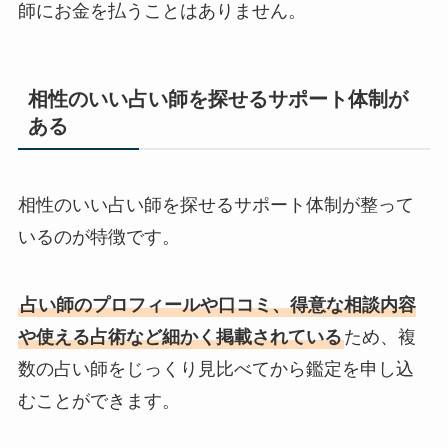
師にお金を払うことはありません。
相性のいい占い師を探せるサポート体制が
ある
相性のいい占い師を探せるサポート体制が整って
いるのが特徴です。
占い師のプロフィールや口コミ、得意な相談内容
や使える占術など細かく掲載されている
ため、複
数の占い師をじっくり見比べてから鑑定を申し込
むことができます。