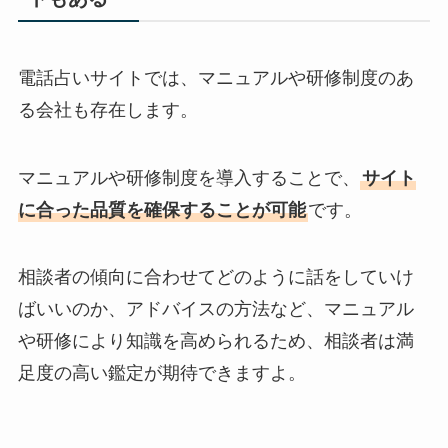
電話占いサイトでは、マニュアルや研修制度のあ
る会社も存在します。
マニュアルや研修制度を導入することで、
サイト
に合った品質を確保することが可能
です。
相談者の傾向に合わせてどのように話をしていけ
ばいいのか、アドバイスの方法など、マニュアル
や研修により知識を高められるため、相談者は満
足度の高い鑑定が期待できますよ。