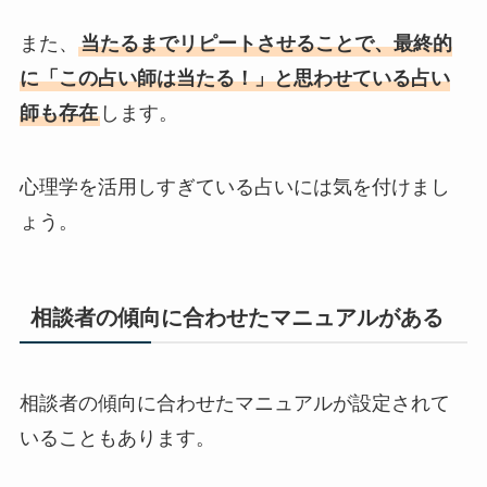
また、
当たるまでリピートさせることで、最終的
に「この占い師は当たる！」と思わせている占い
師も存在
します。
心理学を活用しすぎている占いには気を付けまし
ょう。
相談者の傾向に合わせたマニュアルがある
相談者の傾向に合わせたマニュアルが設定されて
いることもあります。