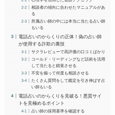
相談者の傾向に合わせたマニュアルがあ
る
所属占い師の中には本当に当たる占い師
もいる
電話占いのからくりの正体！偽の占い師
が使用する詐欺の裏技
サクラレビューで高評価の口コミばかり
コールド・リーディングなど話術を活用
して当たると錯覚させる
不安を煽って何度も相談させる
たくさん質問をして鑑定を引き伸ばす占
い師もいる
電話占いのからくりを見破る！悪質サイ
トを見極めるポイント
占い師の採用基準を確認する