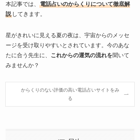
本記事では、
電話占いのからくりについて徹底解
説
してきます。
星がきれいに見える夏の夜は、宇宙からのメッセ
ージを受け取りやすいとされています。今のあな
たに合う先生に、
これからの運気の流れを
聞いて
みませんか？
からくりのない評価の高い電話占いサイトをみ
る