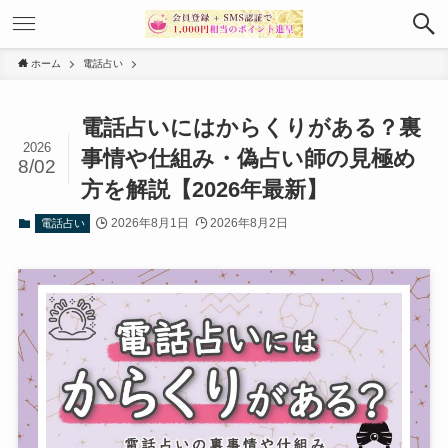
ホーム
電話占い
電話占いにはからくりがある？裏
2026
事情や仕組み・偽占い師の見極め
8/02
方を解説【2026年最新】
2026年8月1日
2026年8月2日
電話占い