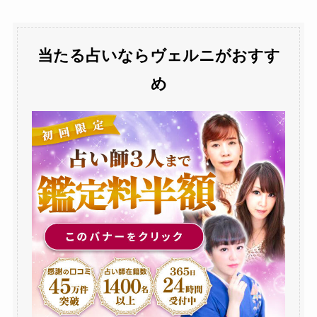
当たる占いならヴェルニがおすす
め