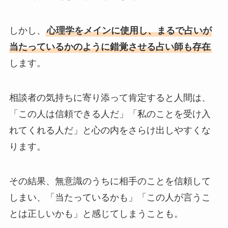
しかし、
心理学をメインに使用し、まるで占いが
当たっているかのように錯覚させる占い師も存在
します。
相談者の気持ちに寄り添って肯定すると人間は、
「この人は信頼できる人だ」「私のことを受け入
れてくれる人だ」と心の内をさらけ出しやすくな
ります。
その結果、無意識のうちに相手のことを信頼して
しまい、「当たっているかも」「この人が言うこ
とは正しいかも」と感じてしまうことも。