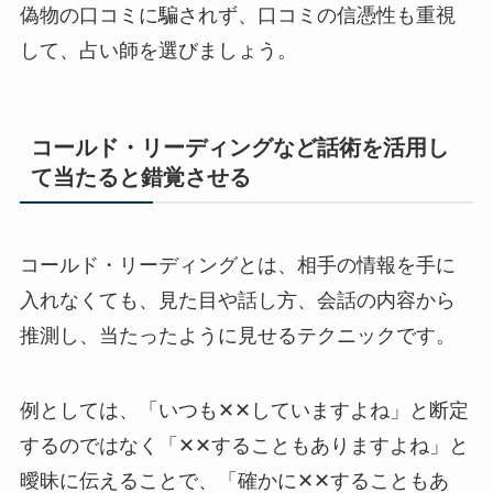
偽物の口コミに騙されず、口コミの信憑性も重視
して、占い師を選びましょう。
コールド・リーディングなど話術を活用し
て当たると錯覚させる
コールド・リーディングとは、相手の情報を手に
入れなくても、見た目や話し方、会話の内容から
推測し、当たったように見せるテクニックです。
例としては、「いつも✕✕していますよね」と断定
するのではなく「✕✕することもありますよね」と
曖昧に伝えることで、「確かに✕✕することもあ