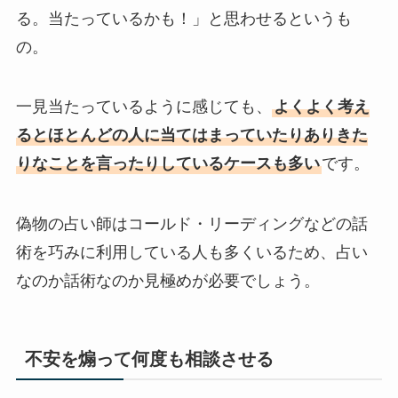
る。当たっているかも！」と思わせるというも
の。
一見当たっているように感じても、
よくよく考え
るとほとんどの人に当てはまっていたりありきた
りなことを言ったりしているケースも多い
です。
偽物の占い師はコールド・リーディングなどの話
術を巧みに利用している人も多くいるため、占い
なのか話術なのか見極めが必要でしょう。
不安を煽って何度も相談させる