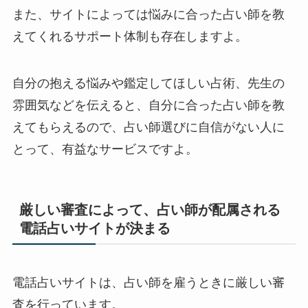
また、サイトによっては悩みに合った占い師を教
えてくれるサポート体制も存在しますよ。
自分の抱える悩みや鑑定してほしい占術、先生の
雰囲気などを伝えると、自分に合った占い師を教
えてもらえるので、占い師選びに自信がない人に
とって、有益なサービスですよ。
厳しい審査によって、占い師が配属される
電話占いサイトが決まる
電話占いサイトは、占い師を雇うときに厳しい審
査を行っています。