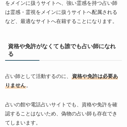
をメインに扱うサイトへ、強い霊感を持つ占い師
は霊感・霊視をメインに扱うサイトへ配属される
など、最適なサイトへ在籍することになります。
資格や免許がなくても誰でも占い師になれ
る
占い師として活動するのに、
資格や免許は必要あ
りません
。
占いの館や電話占いサイトでも、資格や免許を確
認することはないため、偽物の占い師も存在でき
てしまいます。