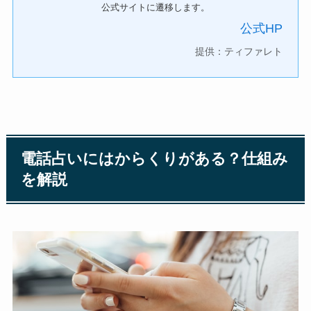
公式サイトに遷移します。
公式HP
提供：ティファレト
電話占いにはからくりがある？仕組み
を解説