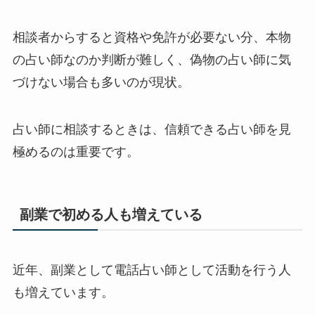
相談者からすると資格や免許が必要ない分、本物
の占い師なのか判断が難しく、偽物の占い師に気
づけない場合も多いのが現状。
占い師に相談するときは、信頼できる占い師を見
極めるのは重要です。
副業で初める人も増えている
近年、副業として電話占い師として活動を行う人
も増えています。