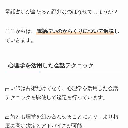
電話占いが当たると評判なのはなぜでしょうか？
ここからは、
電話占いのからくりについて解説
し
ていきます。
心理学を活用した会話テクニック
占い師は占術だけでなく、心理学を活用した会話
テクニックを駆使して鑑定を行っています。
占術と心理学を組み合わせることにより、より精
度の高い鑑定とアドバイスが可能。