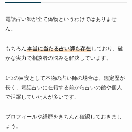
電話占い師が全て偽物というわけではありませ
ん。
もちろん
本当に当たる占い師も存在
しており、確
かな実力で相談者の悩みを解決しています。
1つの目安として本物の占い師の場合は、鑑定歴が
長く、電話占いに在籍する前から占いの館や個人
で活躍していた人が多いです。
プロフィールや経歴をきちんと確認しておきまし
ょう。