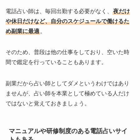
電話占い師は、毎回出勤する必要がなく、
夜だけ
や休日だけなど、自分のスケジュールで働けるた
め副業に最適
。
そのため、普段は他の仕事をしており、空いた時
間で鑑定を行っていることもあります。
副業だから占い師としてダメというわけではあり
ませんが、占い師を本業として極めている人だけ
ではないと覚えておきましょう。
マニュアルや研修制度のある電話占いサイ
トもある