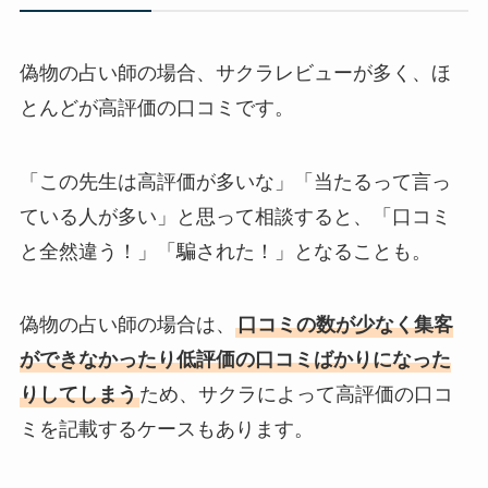
偽物の占い師の場合、サクラレビューが多く、ほ
とんどが高評価の口コミです。
「この先生は高評価が多いな」「当たるって言っ
ている人が多い」と思って相談すると、「口コミ
と全然違う！」「騙された！」となることも。
偽物の占い師の場合は、
口コミの数が少なく集客
ができなかったり低評価の口コミばかりになった
りしてしまう
ため、サクラによって高評価の口コ
ミを記載するケースもあります。