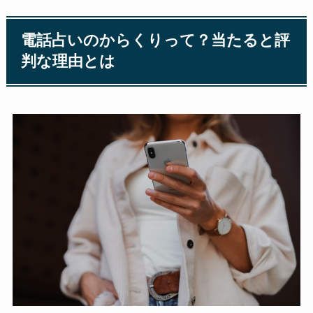
電話占いのからくりって？当たると評
判な理由とは