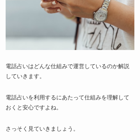
電話占いはどんな仕組みで運営しているのか解説
していきます。
電話占いを利用するにあたって仕組みを理解して
おくと安心ですよね。
さっそく見ていきましょう。