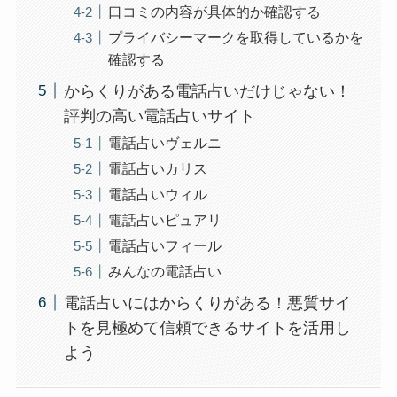
口コミの内容が具体的か確認する
プライバシーマークを取得しているかを
確認する
からくりがある電話占いだけじゃない！
評判の高い電話占いサイト
電話占いヴェルニ
電話占いカリス
電話占いウィル
電話占いピュアリ
電話占いフィール
みんなの電話占い
電話占いにはからくりがある！悪質サイ
トを見極めて信頼できるサイトを活用し
よう