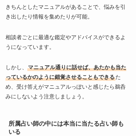
きちんとしたマニュアルがあることで、悩みを引
き出したり情報を集めたりが可能。
相談者ごとに最適な鑑定やアドバイスができるよ
うになっています。
しかし、
マニュアル通りに話せば、あたかも当た
っているかのように錯覚させることもできる
た
め、受け答えがマニュアルっぽいと感じたら鵜呑
みにしないよう注意しましょう。
所属占い師の中には本当に当たる占い師も
いる