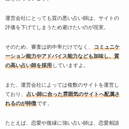
運営会社にとっても質の悪い占い師は、サイトの
評価を下げてしまうため避けたいのが現実。
そのため、審査は的中率だけでなく、
コミュニケ
ーション能力やアドバイス能力なども加味し、質
の高い占い師を採用
していますよ。
また、運営会社によっては複数のサイトを運営し
ており、
占い師に合った雰囲気のサイトへ配属さ
れるのが特徴
です。
たとえば、恋愛や復縁に強い占い師は、恋愛相談