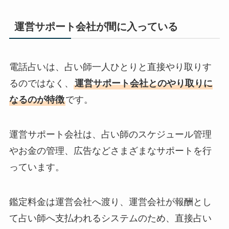
運営サポート会社が間に入っている
電話占いは、占い師一人ひとりと直接やり取りす
るのではなく、
運営サポート会社とのやり取りに
なるのが特徴
です。
運営サポート会社は、占い師のスケジュール管理
やお金の管理、広告などさまざまなサポートを行
っています。
鑑定料金は運営会社へ渡り、運営会社が報酬とし
て占い師へ支払われるシステムのため、直接占い