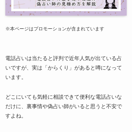
※本ページはプロモーションが含まれています
電話占いは当たると評判で近年人気が出ている占
いですが、実は「からくり」があると噂になって
います。
どこにいても気軽に相談できて便利な電話占いな
だけに、裏事情や偽占い師がいると思うと不安で
すよね。