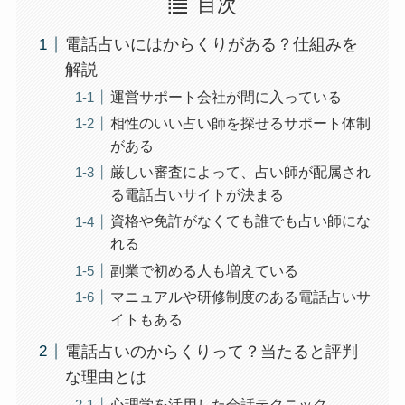
目次
電話占いにはからくりがある？仕組みを
解説
運営サポート会社が間に入っている
相性のいい占い師を探せるサポート体制
がある
厳しい審査によって、占い師が配属され
る電話占いサイトが決まる
資格や免許がなくても誰でも占い師にな
れる
副業で初める人も増えている
マニュアルや研修制度のある電話占いサ
イトもある
電話占いのからくりって？当たると評判
な理由とは
心理学を活用した会話テクニック