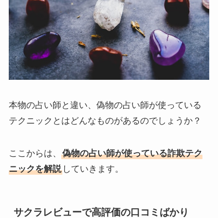
本物の占い師と違い、偽物の占い師が使っている
テクニックとはどんなものがあるのでしょうか？
ここからは、
偽物の占い師が使っている詐欺テク
ニックを解説
していきます。
サクラレビューで高評価の口コミばかり