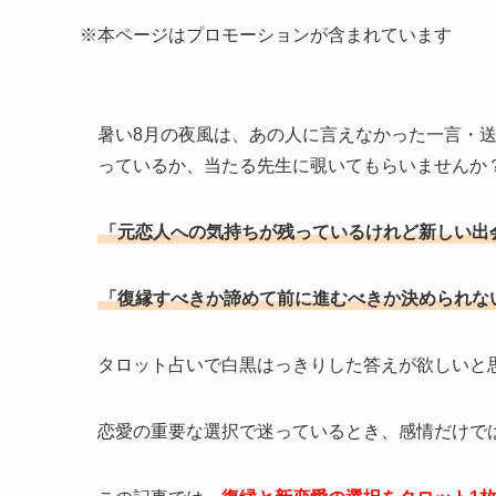
※本ページはプロモーションが含まれています
暑い8月の夜風は、あの人に言えなかった一言・
っているか、当たる先生に覗いてもらいませんか
「元恋人への気持ちが残っているけれど新しい出
「復縁すべきか諦めて前に進むべきか決められな
タロット占いで白黒はっきりした答えが欲しいと
恋愛の重要な選択で迷っているとき、感情だけで