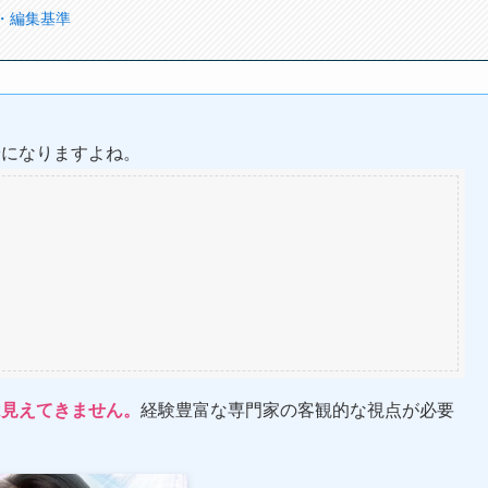
・編集基準
安になりますよね。
は見えてきません。
経験豊富な専門家の客観的な視点が必要