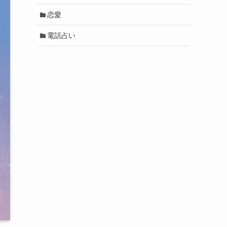
恋愛
電話占い