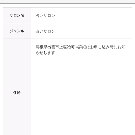
サロン名
占いサロン
ジャンル
占いサロン
島根県出雲市上塩冶町 ※詳細はお申し込み時にお知
らせします
住所