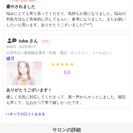
癒やされました
悩みにとても寄り添ってくださり、気持ちが楽になりました。悩みの
対処方法など具体的に示してもらい、参考になりました。またお願い
したいと思います。ありがとうございました(*^^*)
tuba さん
（女性）
投稿日：2023/08/17
出雲市占い家相鑑定優月（対面・電話・オンライン・メール占い）
縁月
5.0
ありがとうございます！
優しく元気に対応してくださって、第一声からホッとしました。鑑定
も早くて、なおかつ丁寧で嬉しかったです。
>>すべての口コミをみる
サロンの詳細