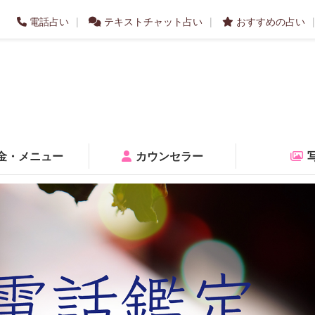
電話占い
テキストチャット占い
おすすめの占い
金・メニュー
カウンセラー