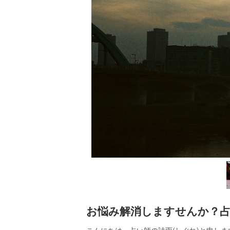
お悩み解消しますせんか？占