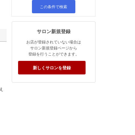
この条件で検索
サロン新規登録
お店が登録されていない場合は
サロン新規登録ページから
登録を行うことができます。
新しくサロンを登録
え