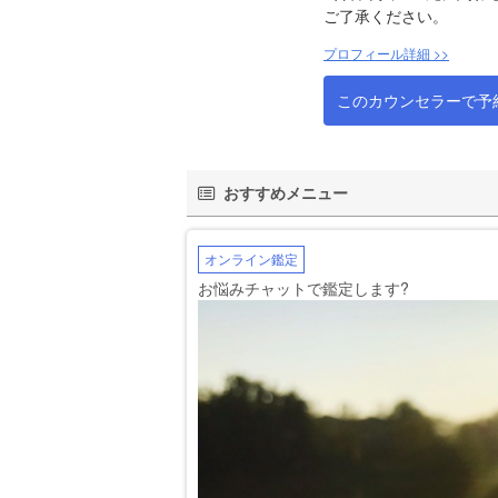
ご了承ください。
プロフィール詳細 >>
このカウンセラーで予
おすすめメニュー
オンライン鑑定
お悩みチャットで鑑定します?