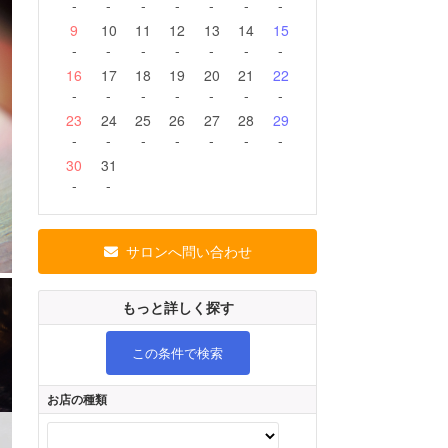
-
-
-
-
-
-
-
9
10
11
12
13
14
15
-
-
-
-
-
-
-
16
17
18
19
20
21
22
-
-
-
-
-
-
-
23
24
25
26
27
28
29
-
-
-
-
-
-
-
30
31
-
-
サロンへ問い合わせ
もっと詳しく探す
この条件で検索
お店の種類