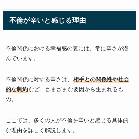
不倫が辛いと感じる理由
不倫関係における幸福感の裏には、常に辛さが潜
んでいます。
不倫関係に対する辛さは、
相手との関係性や社会
的な制約
など、さまざまな要因から生まれるも
の。
ここでは、多くの人が不倫を辛いと感じる具体的
な理由を詳しく解説します。