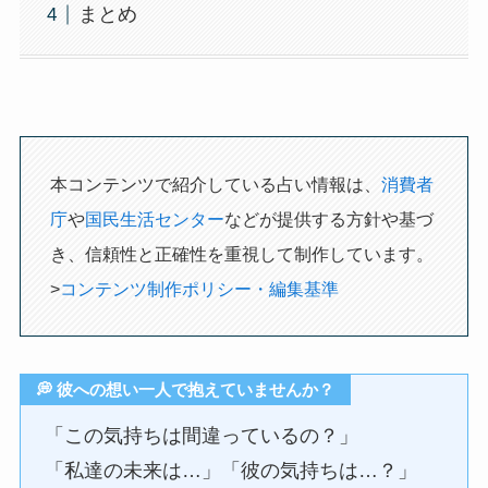
まとめ
本コンテンツで紹介している占い情報は、
消費者
庁
や
国民生活センター
などが提供する方針や基づ
き、信頼性と正確性を重視して制作しています。
>
コンテンツ制作ポリシー・編集基準
💭 彼への想い一人で抱えていませんか？
「この気持ちは間違っているの？」
「私達の未来は…」「彼の気持ちは…？」