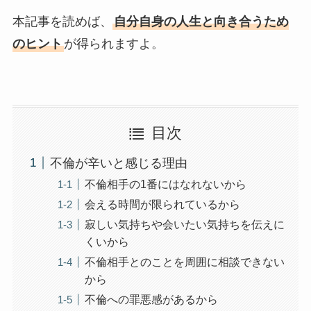
本記事を読めば、
自分自身の人生と向き合うため
のヒント
が得られますよ。
目次
不倫が辛いと感じる理由
不倫相手の1番にはなれないから
会える時間が限られているから
寂しい気持ちや会いたい気持ちを伝えに
くいから
不倫相手とのことを周囲に相談できない
から
不倫への罪悪感があるから