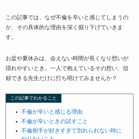
この記事では、なぜ不倫を辛いと感じてしまうの
か、その具体的な理由を深く掘り下げていきま
す。
お盆や夏休みは、会えない時間が長くなり想いが
揺れやすいとき。一人で抱えているその想い、信
頼できる先生だけに打ち明けてみませんか？
この記事でわかること
不倫が辛いと感じる理由
不倫が辛いときの試すこと
不倫相手が好きすぎて別れられない時に
やりたいこと