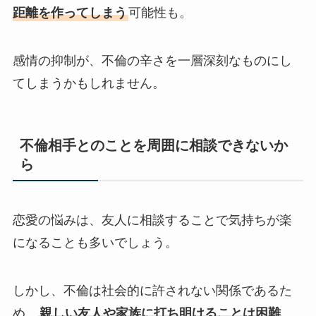
距離を作ってしまう
可能性も。
感情の抑制が、不倫の辛さを一層深刻なものにし
てしまうかもしれません。
不倫相手とのことを周囲に相談できないか
ら
恋愛の悩みは、友人に相談することで気持ちが楽
になることも多いでしょう。
しかし、不倫は社会的に許されない関係であるた
め、
親しい友人や家族に打ち明けることは困難
。