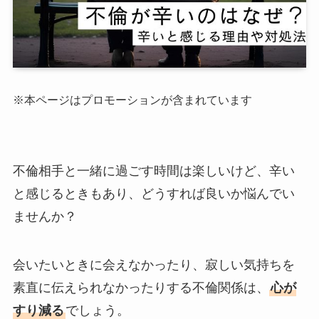
※本ページはプロモーションが含まれています
不倫相手と一緒に過ごす時間は楽しいけど、辛い
と感じるときもあり、どうすれば良いか悩んでい
ませんか？
会いたいときに会えなかったり、寂しい気持ちを
素直に伝えられなかったりする不倫関係は、
心が
すり減る
でしょう。