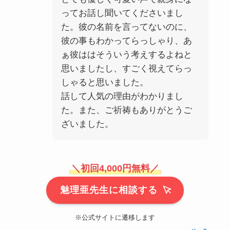
ってお話し聞いてくださいまし
た。彼の名前を言ってないのに、
彼の事もわかってらっしゃり、あ
ぁ彼ははそういう考えするよねと
思いましたし、すごく視えてらっ
しゃると思いました。
話して人気の理由がわかりまし
た。また、ご祈祷もありがとうご
ざいました。
＼
初回4,000円無料
／
魅理亜先生に相談する
※公式サイトに遷移します