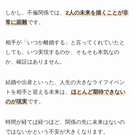
しかし、不倫関係では、
2人の未来を描くことが非
常に困難
です。
相手が「いつか離婚する」と言ってくれていたと
しても、いつ実現するのか、そもそも本気なの
か、確証はありません。
結婚や出産といった、人生の大きなライフイベン
トを相手と迎える未来は、
ほとんど期待できない
のが現実
です。
時間が経てば経つほど、関係の先に未来はないの
ではないかという不安が大きくなります。