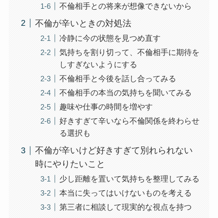
不倫相手との将来が想像できないから
不倫が辛いときの対処法
冷静に今の状態を見つめ直す
気持ちを割り切って、不倫相手に期待を
しすぎないようにする
不倫相手と今後を話し合ってみる
不倫相手の本当の気持ちを聞いてみる
趣味や仕事の時間を増やす
好きすぎて辛いなら不倫関係を終わらせ
る選択も
不倫が辛いけど好きすぎて別れられない
時にやりたいこと
少し距離を置いて気持ちを整理してみる
本当に失ってはいけないものを考える
第三者に相談して現実的な視点を持つ