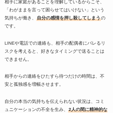
相手に家庭があることを理解しているからこそ、
「わがままを言って困らせてはいけない」という
気持ちが働き、
自分の感情を押し殺してしまう
の
です。
LINEや電話での連絡も、相手の配偶者にバレるリ
スクを考えると、好きなタイミングで送ることは
できません。
相手からの連絡をひたすら待つだけの時間は、不
安と孤独感を増幅させます。
自分の本当の気持ちを伝えられない状況は、コミ
ュニケーションの不全を生み、
2人の間に精神的な