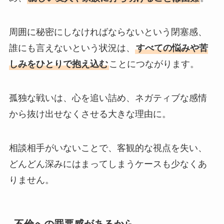
周囲に秘密にしなければならないという閉塞感、
誰にも言えないという状況は、
すべての悩みや苦
しみをひとりで抱え込む
ことにつながります。
孤独な戦いは、心を追い詰め、ネガティブな感情
から抜け出せなくさせる大きな理由に。
相談相手がいないことで、客観的な視点を失い、
どんどん深みにはまってしまうケースも少なくあ
りません。
不倫への罪悪感があるから