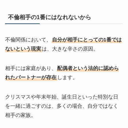
不倫相手の1番にはなれないから
不倫関係において、
自分が相手にとっての1番では
ないという現実
は、大きな辛さの原因。
相手には家庭があり、
配偶者という法的に認めら
れたパートナーが存在
します。
クリスマスや年末年始、誕生日といった特別な日
を一緒に過ごすのは、多くの場合、自分ではなく
相手の家族。