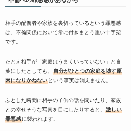
相手の配偶者や家族を裏切っているという罪悪感
は、不倫関係において常に付きまとう重い十字架
です。
たとえ相手が「家庭はうまくいっていない」と言
葉にしたとしても、
自分がひとつの家庭を壊す原
因になりかねない
という事実は消えません。
ふとした瞬間に相手の子供の話を聞いたり、家族
との幸せそうな写真を目にしたりすると、
激しい
罪悪感
に襲われます。