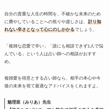
自分の貴重な人生の時間を、不確かな未来のため
に費やしていることへの焦りや虚しさは、
計り知
れない辛さとなって心にのしかかる
でしょう。
「複雑な恋愛で辛い」「誰にも相談できず1人で悩
んでいる」という人は占い師への相談がおすす
め。
複雑愛を得意とする占い師なら、相手の本心や今
後の未来を視て最適なアドバイスをくれますよ。
魅理亜（みりあ）先生