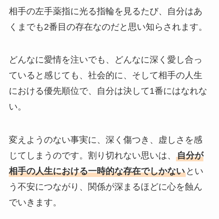
相手の左手薬指に光る指輪を見るたび、自分はあ
くまでも2番目の存在なのだと思い知らされます。
どんなに愛情を注いでも、どんなに深く愛し合っ
ていると感じても、社会的に、そして相手の人生
における優先順位で、自分は決して1番にはなれな
い。
変えようのない事実に、深く傷つき、虚しさを感
じてしまうのです。割り切れない思いは、
自分が
相手の人生における一時的な存在でしかない
とい
う不安につながり、関係が深まるほどに心を蝕ん
でいきます。