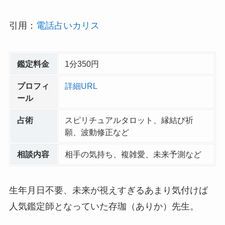
引用：
電話占いカリス
鑑定料金
1分350円
プロフィ
詳細URL
ール
占術
スピリチュアルタロット、縁結び祈
願、波動修正など
相談内容
相手の気持ち、複雑愛、未来予測など
生年月日不要、未来が視えすぎるあまり気付けば
人気鑑定師となっていた存珈（ありか）先生。