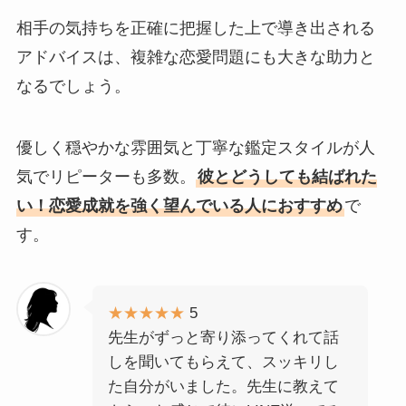
相手の気持ちを正確に把握した上で導き出される
アドバイスは、複雑な恋愛問題にも大きな助力と
なるでしょう。
優しく穏やかな雰囲気と丁寧な鑑定スタイルが人
気でリピーターも多数。
彼とどうしても結ばれた
い！恋愛成就を強く望んでいる人におすすめ
で
す。
★★★★★
5
先生がずっと寄り添ってくれて話
しを聞いてもらえて、スッキリし
た自分がいました。先生に教えて