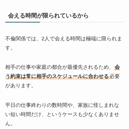
会える時間が限られているから
不倫関係では、2人で会える時間は極端に限られま
す。
相手の仕事や家庭の都合が最優先されるため、
会
う約束は常に相手のスケジュールに合わせる
必要
があります。
平日の仕事終わりの数時間や、家族に怪しまれな
い短い時間だけ、というケースも少なくありませ
ん。