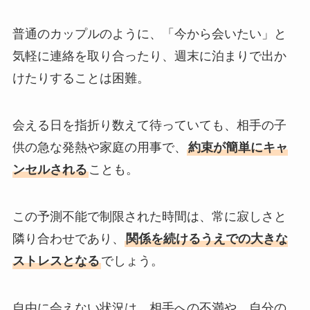
普通のカップルのように、「今から会いたい」と
気軽に連絡を取り合ったり、週末に泊まりで出か
けたりすることは困難。
会える日を指折り数えて待っていても、相手の子
供の急な発熱や家庭の用事で、
約束が簡単にキャ
ンセルされる
ことも。
この予測不能で制限された時間は、常に寂しさと
隣り合わせであり、
関係を続けるうえでの大きな
ストレスとなる
でしょう。
自由に会えない状況は、相手への不満や、自分の