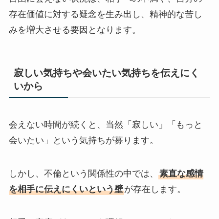
存在価値に対する疑念を生み出し、精神的な苦し
みを増大させる要因となります。
寂しい気持ちや会いたい気持ちを伝えにく
いから
会えない時間が続くと、当然「寂しい」「もっと
会いたい」という気持ちが募ります。
しかし、不倫という関係性の中では、
素直な感情
を相手に伝えにくいという壁
が存在します。