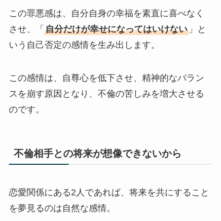
この罪悪感は、自分自身の幸福を素直に喜べなく
させ、「
自分だけが幸せになってはいけない
」と
いう自己否定の感情を生み出します。
この感情は、自尊心を低下させ、精神的なバラン
スを崩す原因となり、不倫の苦しみを増大させる
のです。
不倫相手との将来が想像できないから
恋愛関係にある2人であれば、将来を共にすること
を夢見るのは自然な感情。