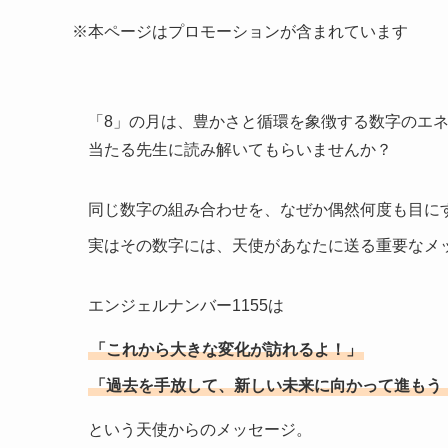
※本ページはプロモーションが含まれています
「8」の月は、豊かさと循環を象徴する数字のエ
当たる先生に読み解いてもらいませんか？
同じ数字の組み合わせを、なぜか偶然何度も目に
実はその数字には、天使があなたに送る重要なメ
エンジェルナンバー1155は
「これから大きな変化が訪れるよ！」
「過去を手放して、新しい未来に向かって進もう
という天使からのメッセージ。