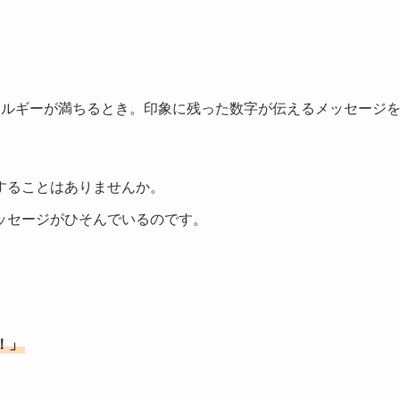
ネルギーが満ちるとき。印象に残った数字が伝えるメッセージ
することはありませんか。
ッセージがひそんでいるのです。
！」