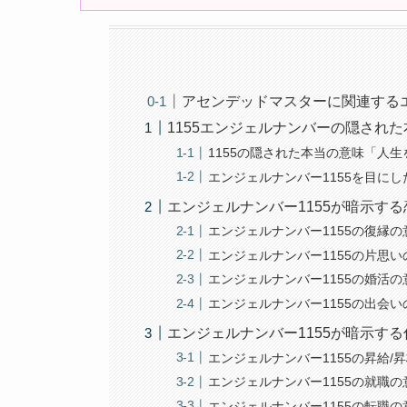
アセンデッドマスターに関連する
1155エンジェルナンバーの隠され
1155の隠された本当の意味「人
エンジェルナンバー1155を目に
エンジェルナンバー1155が暗示す
エンジェルナンバー1155の復縁
エンジェルナンバー1155の片思
エンジェルナンバー1155の婚活
エンジェルナンバー1155の出会
エンジェルナンバー1155が暗示す
エンジェルナンバー1155の昇給
エンジェルナンバー1155の就職
エンジェルナンバー1155の転職