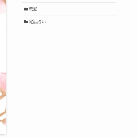
恋愛
電話占い