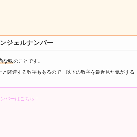
ンジェルナンバー
尚な魂
のことです。
ーと関連する数字もあるので、以下の数字を最近見た気がする
ナンバーはこちら！