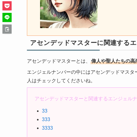
アセンデッドマスターに関連するエ
アセンデッドマスターとは、
偉人や聖人たちの高
エンジェルナンバーの中にはアセンデッドマスタ
人はチェックしてくださいね。
アセンデッドマスターと関連するエンジェル
33
333
3333