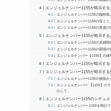
エンジェルナンバー1155が暗示す
エンジェルナンバー1155の臨時
エンジェルナンバー1155の宝く
エンジェルナンバー1155の投資
エンジェルナンバー1155が暗示す
エンジェルナンバー1155の夫婦
エンジェルナンバー1155の関係
エンジェルナンバー【1155】の
エンジェルナンバー1155が暗示す
エンジェルナンバー1155が暗示す
エンジェルナンバー1155の病気
エンジェルナンバー 【1155】
心して」
エンジェルナンバー1155のシチュ
エンジェルナンバー 1155を時計