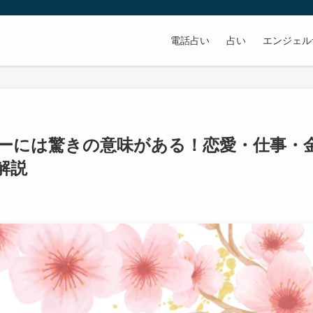
電話占い
占い
エンジェル
バーには驚きの意味がある！恋愛・仕事・
解説