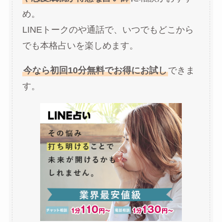
め。
LINEトークのや通話で、いつでもどこから
でも本格占いを楽しめます。
今なら初回10分無料でお得にお試し
できま
す。