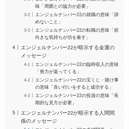
味「周囲との協力が必要」
エンジェルナンバー22の就職の意味「諦
めないこと」
エンジェルナンバー22の転職の意味「前
向きな気持ちが功を奏す」
エンジェルナンバー22が暗示する金運の
メッセージ
エンジェルナンバー22の臨時収入の意味
「努力が返ってくる」
エンジェルナンバー22の宝くじ・賭け事
の意味「良い行いをすると成功する」
エンジェルナンバー22の投資の意味「長
期的な見方が必要」
エンジェルナンバー22が暗示する人間関
係のメッセージ