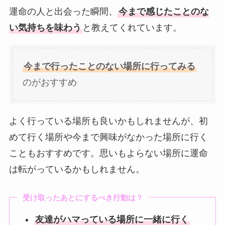
運命の人と出会った瞬間、
今まで感じたことのな
い気持ちを味わう
と教えてくれています。
今まで行ったことのない場所に行ってみる
のがおすすめ
よく行っている場所も良いかもしれませんが、初
めて行く場所や今まで興味がなかった場所に行く
こともおすすめです。思いもよらない場所に運命
は転がっているかもしれません。
受け取ったあとにするべき行動は？
友達がハマっている場所に一緒に行く