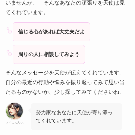
いませんか。 そんなあなたの頑張りを天使は見
てくれています。
信じる心があれば大丈夫だよ
周りの人に相談してみよう
そんなメッセージを天使が伝えてくれています。
自分の最近の行動や悩みを振り返ってみて思い当
たるものがないか、少し探してみてくださいね。
努力家なあなたに天使が寄り添っ
てくれています。
マイシル占い