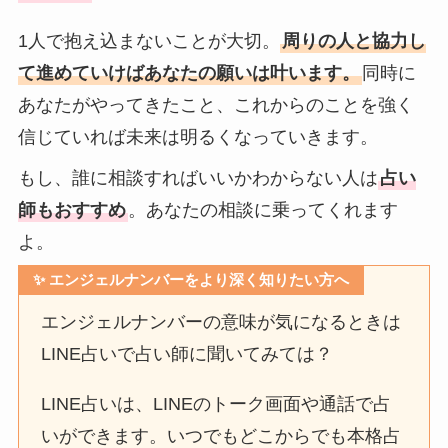
1人で抱え込まないことが大切。
周りの人と協力し
て進めていけばあなたの願いは叶います。
同時に
あなたがやってきたこと、これからのことを強く
信じていれば未来は明るくなっていきます。
もし、誰に相談すればいいかわからない人は
占い
師もおすすめ
。あなたの相談に乗ってくれます
よ。
✨ エンジェルナンバーをより深く知りたい方へ
エンジェルナンバーの意味が気になるときは
LINE占いで占い師に聞いてみては？
LINE占いは、LINEのトーク画面や通話で占
いができます。いつでもどこからでも本格占