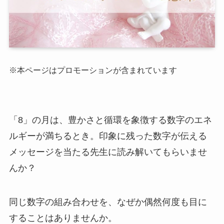
※本ページはプロモーションが含まれています
「8」の月は、豊かさと循環を象徴する数字のエネ
ルギーが満ちるとき。印象に残った数字が伝える
メッセージを当たる先生に読み解いてもらいませ
んか？
同じ数字の組み合わせを、なぜか偶然何度も目に
することはありませんか。