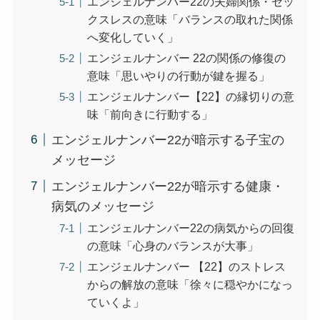
エンジェルナンバー22の夫婦関係・セッ
クスレスの意味「バランスの取れた関係
へ変化していく」
エンジェルナンバー 22の関係の修復の
意味「思いやりの行動が鍵を握る」
エンジェルナンバー【22】の縁切りの意
味「前向きに行動する」
エンジェルナンバー22が暗示する子宝の
メッセージ
エンジェルナンバー22が暗示する健康・
病気のメッセージ
エンジェルナンバー22の病気からの回復
の意味「心身のバランスが大事」
エンジェルナンバー 【22】のストレス
からの解放の意味「徐々に穏やかになっ
ていくよ」