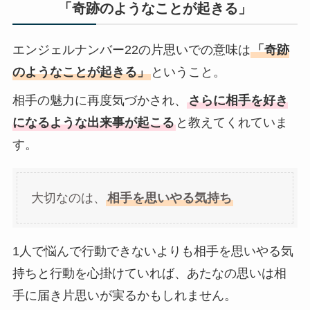
「奇跡のようなことが起きる」
エンジェルナンバー22の片思いでの意味は
「奇跡
のようなことが起きる」
ということ。
相手の魅力に再度気づかされ、
さらに相手を好き
になるような出来事が起こる
と教えてくれていま
す。
大切なのは、
相手を思いやる気持ち
1人で悩んで行動できないよりも相手を思いやる気
持ちと行動を心掛けていれば、あたなの思いは相
手に届き片思いが実るかもしれません。