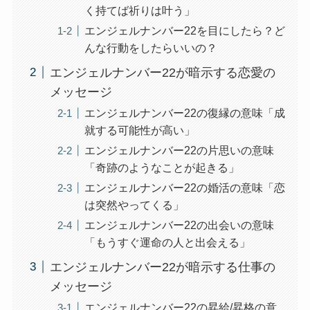
く持てば祈りは叶う」
エンジェルナンバー22を目にしたら？ど
んな行動をしたらいいの？
エンジェルナンバー22が暗示する恋愛の
メッセージ
エンジェルナンバー22の復縁の意味「成
就する可能性が高い」
エンジェルナンバー22の片思いの意味
「奇跡のようなことが起きる」
エンジェルナンバー22の婚活の意味「恋
は突然やってくる」
エンジェルナンバー22の出会いの意味
「もうすぐ運命の人と出会える」
エンジェルナンバー22が暗示する仕事の
メッセージ
エンジェルナンバー22の昇給/昇格の意