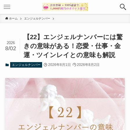
ホーム
エンジェルナンバー
【22】エンジェルナンバーには驚
2026
きの意味がある！恋愛・仕事・金
8/02
運・ツインレイとの意味も解説
2026年8月1日
2026年8月2日
エンジェルナンバー