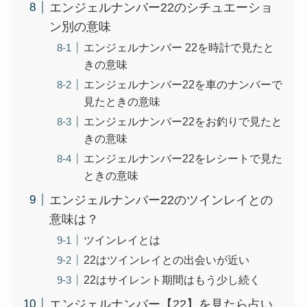
エンジェルナンバー22のシチュエーショ
ン別の意味
エンジェルナンバー 22を時計で見たと
きの意味
エンジェルナンバー22を車のナンバーで
見たときの意味
エンジェルナンバー22をお釣りで見たと
きの意味
エンジェルナンバー22をレシートで見た
ときの意味
エンジェルナンバー22のツインレイとの
意味は？
ツインレイとは
22はツインレイとの出会いが近い
22はサイレント期間はもう少し続く
エンジェルナンバー【22】を見たら占い