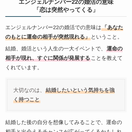
エンジェルナンバー22の婚活の意味
「恋は突然やってくる」
エンジェルナンバー22の婚活での意味は
「あなた
のもとに運命の相手が突然現れる」
ということ。
結婚、婚活という人生の一大イベントで、
運命の
相手が現れ、すぐに関係が発展する
ことを教えて
くれています。
大切なのは、
結婚したいという気持ちを強
く持つこと
結婚した後の自分を想像してみることで、運命の
相手と出会えるチャンスが広がってくるかもしれ