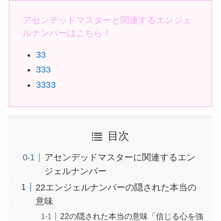
アセンデッドマスターと関連するエンジェ
ルナンバーはこちら！
33
333
3333
目次
アセンデッドマスターに関連するエン
ジェルナンバー
22エンジェルナンバーの隠された本当の
意味
22の隠された本当の意味「信じる心を強