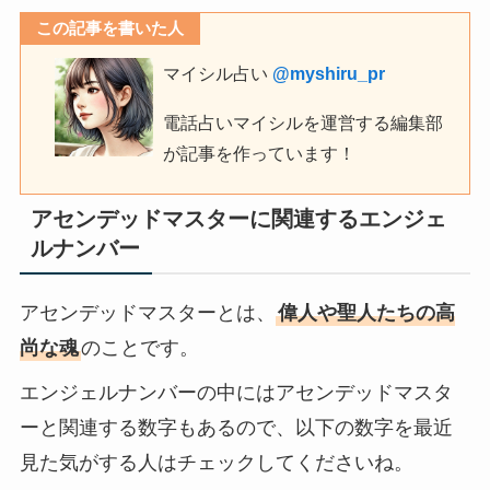
この記事を書いた人
マイシル占い
@myshiru_pr
電話占いマイシルを運営する編集部
が記事を作っています！
アセンデッドマスターに関連するエンジェ
ルナンバー
アセンデッドマスターとは、
偉人や聖人たちの高
尚な魂
のことです。
エンジェルナンバーの中にはアセンデッドマスタ
ーと関連する数字もあるので、以下の数字を最近
見た気がする人はチェックしてくださいね。