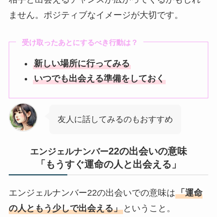
ません。ポジティブなイメージが大切です。
受け取ったあとにするべき行動は？
新しい場所に行ってみる
いつでも出会える準備をしておく
友人に話してみるのもおすすめ
22の出会いの意味
エンジェルナンバー
「もうすぐ運命の人と出会える」
エンジェルナンバー22の出会いでの意味は
「運命
の人ともう少しで出会える」
ということ。