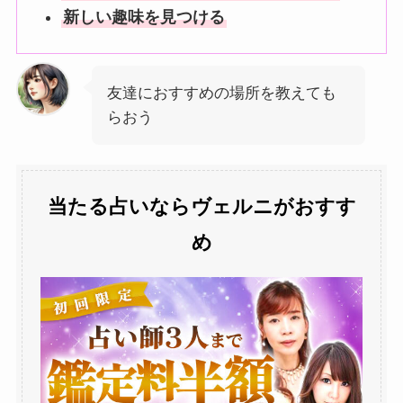
新しい趣味を見つける
友達におすすめの場所を教えても
らおう
当たる占いならヴェルニがおすす
め