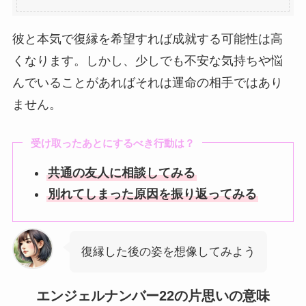
彼と本気で復縁を希望すれば成就する可能性は高
くなります。しかし、少しでも不安な気持ちや悩
んでいることがあればそれは運命の相手ではあり
ません。
受け取ったあとにするべき行動は？
共通の友人に相談してみる
別れてしまった原因を振り返ってみる
復縁した後の姿を想像してみよう
エンジェルナンバー22の片思いの意味