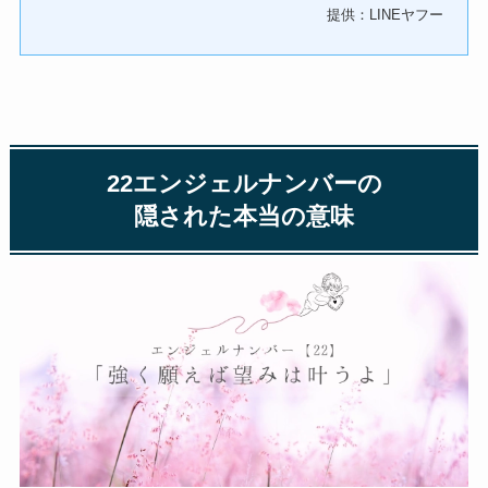
提供：LINEヤフー
22エンジェルナンバーの
隠された本当の意味