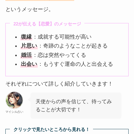
というメッセージ。
22が伝える【恋愛】のメッセージ
復縁
：成就する可能性が高い
片思い
：奇跡のようなことが起きる
婚活
：恋は突然やってくる
出会い
：もうすぐ運命の人と出会える
それぞれについて詳しく紹介していきます！
天使からの声を信じて、待ってみ
ることが大切です！
マイシル占い
クリックで見たいところから見れる！