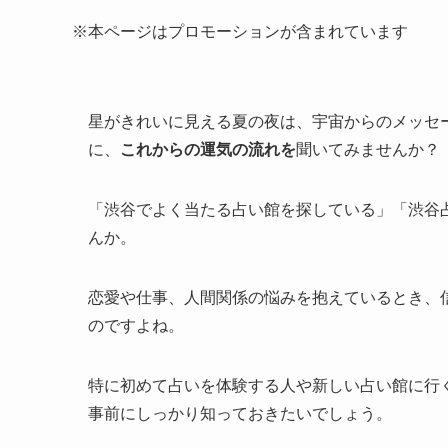
※本ページはプロモーションが含まれています
星がきれいに見える夏の夜は、宇宙からのメッセ
に、
これからの運気の流れを
聞いてみませんか？
「渋谷でよく当たる占い館を探している」「渋谷
んか。
恋愛や仕事、人間関係の悩みを抱えているとき、
のですよね。
特に初めて占いを体験する人や新しい占い館に行
事前にしっかり知っておきたいでしょう。