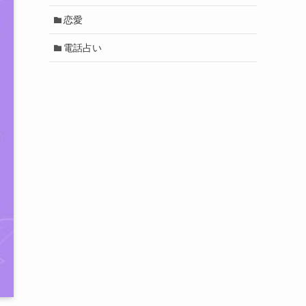
恋愛
電話占い