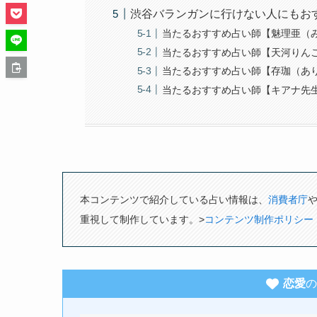
渋谷バランガンに行けない人にもお
当たるおすすめ占い師【魅理亜（
当たるおすすめ占い師【天河りん
当たるおすすめ占い師【存珈（あ
当たるおすすめ占い師【キアナ先
本コンテンツで紹介している占い情報は、
消費者庁
重視して制作しています。>
コンテンツ制作ポリシー
恋愛
の