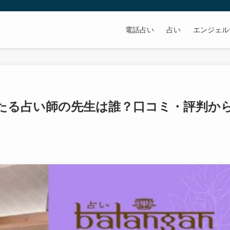
電話占い
占い
エンジェル
たる占い師の先生は誰？口コミ・評判か