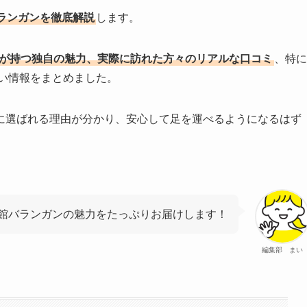
ランガンを徹底解説
します。
が持つ独自の魅力、実際に訪れた方々のリアルな口コミ
、特に
い情報をまとめました。
に選ばれる理由が分かり、安心して足を運べるようになるはず
館バランガンの魅力をたっぷりお届けします！
編集部 まい