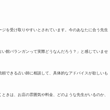
ージを受け取りやすいとされています。今のあなたに合う先生
占い館バランガンって実際どうなんだろう？」と感じていませ
信頼できる占い師に相談して、具体的なアドバイスが欲しいも
くときは、お店の雰囲気や料金、どのような先生がいるのか、