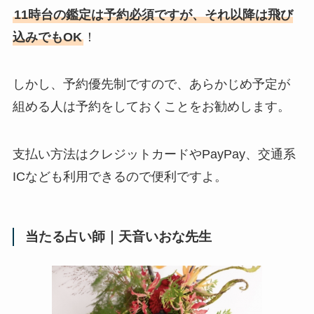
11時台の鑑定は予約必須ですが、それ以降は飛び
込みでもOK
！
しかし、予約優先制ですので、あらかじめ予定が
組める人は予約をしておくことをお勧めします。
支払い方法はクレジットカードやPayPay、交通系
ICなども利用できるので便利ですよ。
当たる占い師｜天音いおな先生