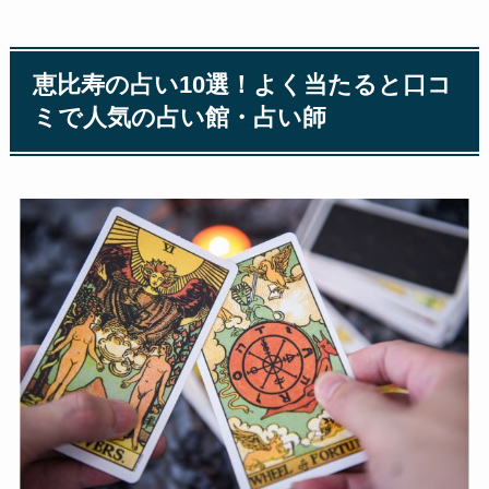
恵比寿の占い10選！よく当たると口コ
ミで人気の占い館・占い師