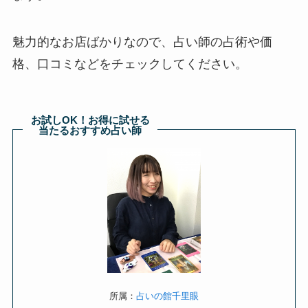
魅力的なお店ばかりなので、占い師の占術や価
格、口コミなどをチェックしてください。
お試しOK！お得に試せる
当たるおすすめ占い師
所属：
占いの館千里眼