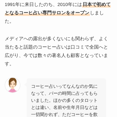
1991年に来日したのち、2010年には
日本で初めて
となるコーヒ占い専門サロンをオープン
しまし
た。
メディアへの露出が多くないにも関わらず、よく
当たると話題のコーヒー占いは口コミで全国へと
広がり、今では数々の著名人も顧客となっていま
す。
コーヒー占いってなんなのか気に
なって、バーの時間に占ってもら
いました。ほかの多くのタロット
とは違い、名前や生年月日などは
一切聞かれず、ただコーヒーを飲