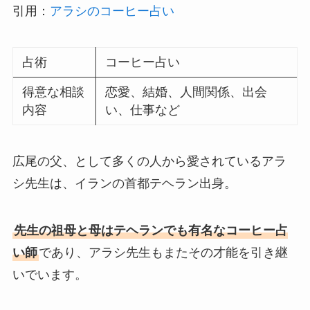
引用：
アラシのコーヒー占い
占術
コーヒー占い
得意な相談
恋愛、結婚、人間関係、出会
内容
い、仕事など
広尾の父、として多くの人から愛されているアラ
シ先生は、イランの首都テヘラン出身。
先生の祖母と母はテヘランでも有名なコーヒー占
い師
であり、アラシ先生もまたその才能を引き継
いでいます。