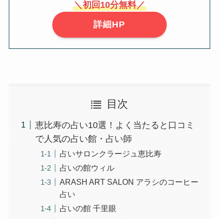
＼初回10分無料／
詳細HP
目次
恵比寿の占い10選！よく当たると口コミ
で人気の占い館・占い師
占いサロンクラージュ恵比寿
占いの館ウィル
ARASH ART SALON アラシのコーヒー
占い
占いの館 千里眼