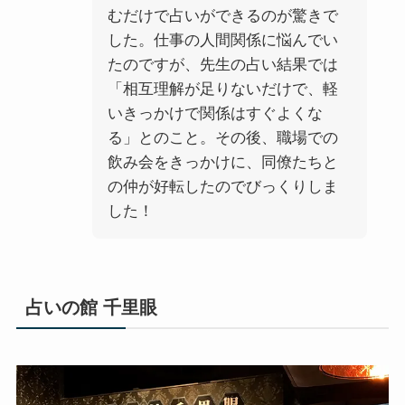
むだけで占いができるのが驚きで
した。仕事の人間関係に悩んでい
たのですが、先生の占い結果では
「相互理解が足りないだけで、軽
いきっかけで関係はすぐよくな
る」とのこと。その後、職場での
飲み会をきっかけに、同僚たちと
の仲が好転したのでびっくりしま
した！
占いの館 千里眼