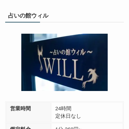
占いの館ウィル
営業時間
24時間
定休日なし