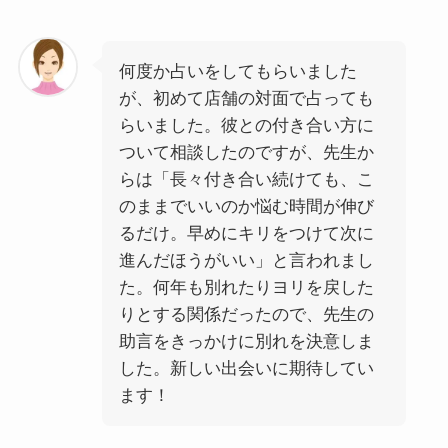
何度か占いをしてもらいました
が、初めて店舗の対面で占っても
らいました。彼との付き合い方に
ついて相談したのですが、先生か
らは「長々付き合い続けても、こ
のままでいいのか悩む時間が伸び
るだけ。早めにキリをつけて次に
進んだほうがいい」と言われまし
た。何年も別れたりヨリを戻した
りとする関係だったので、先生の
助言をきっかけに別れを決意しま
した。新しい出会いに期待してい
ます！