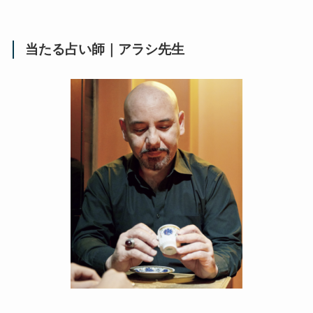
当たる占い師｜アラシ先生