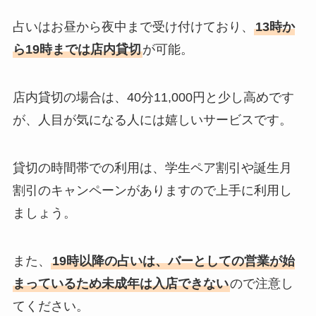
占いはお昼から夜中まで受け付けており、
13時か
ら19時までは店内貸切
が可能。
店内貸切の場合は、40分11,000円と少し高めです
が、人目が気になる人には嬉しいサービスです。
貸切の時間帯での利用は、学生ペア割引や誕生月
割引のキャンペーンがありますので上手に利用し
ましょう。
また、
19時以降の占いは、バーとしての営業が始
まっているため未成年は入店できない
ので注意し
てください。