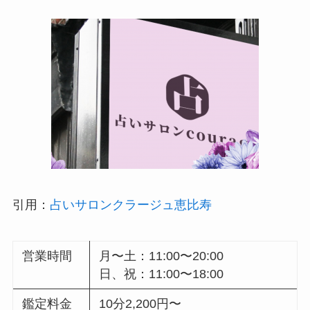
引用：
占いサロンクラージュ恵比寿
営業時間
月〜土：11:00〜20:00
日、祝：11:00〜18:00
鑑定料金
10分2,200円〜