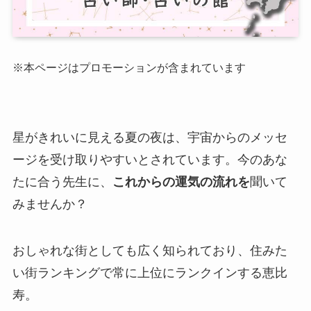
※本ページはプロモーションが含まれています
星がきれいに見える夏の夜は、宇宙からのメッセ
ージを受け取りやすいとされています。今のあな
たに合う先生に、
これからの運気の流れを
聞いて
みませんか？
おしゃれな街としても広く知られており、住みた
い街ランキングで常に上位にランクインする恵比
寿。