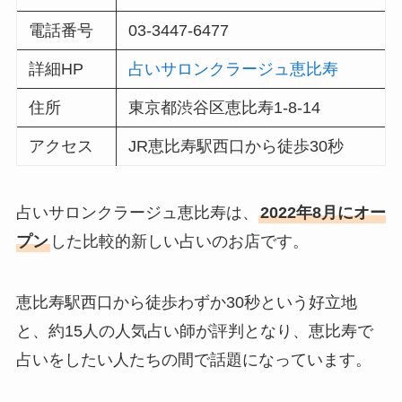
電話番号
03-3447-6477
詳細HP
占いサロンクラージュ恵比寿
住所
東京都渋谷区恵比寿1-8-14
アクセス
JR恵比寿駅西口から徒歩30秒
占いサロンクラージュ恵比寿は、
2022年8月にオー
プン
した比較的新しい占いのお店です。
恵比寿駅西口から徒歩わずか30秒という好立地
と、約15人の人気占い師が評判となり、恵比寿で
占いをしたい人たちの間で話題になっています。