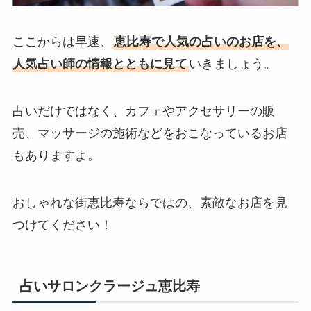
ここからは早速、
恵比寿で人気の占いのお店を、
人気占い師の情報とともに見て
いきましょう。
占いだけではなく、カフェやアクセサリーの販
売、マッサージの施術などをおこなっているお店
もありますよ。
おしゃれな街恵比寿ならではの、素敵なお店を見
つけてください！
占いサロンクラージュ恵比寿