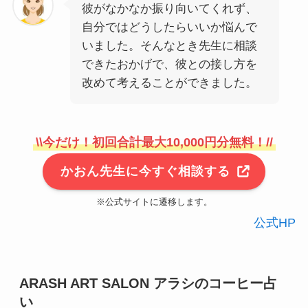
彼がなかなか振り向いてくれず、
自分ではどうしたらいいか悩んで
いました。そんなとき先生に相談
できたおかげで、彼との接し方を
改めて考えることができました。
\\今だけ！初回合計最大10,000円分無料！//
かおん先生に今すぐ相談する
※公式サイトに遷移します。
公式HP
ARASH ART SALON アラシのコーヒー占
い