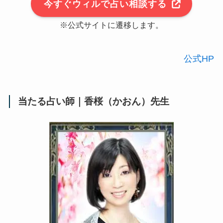
今すぐウィルで占い相談する
※公式サイトに遷移します。
公式HP
当たる占い師｜香桜（かおん）先生