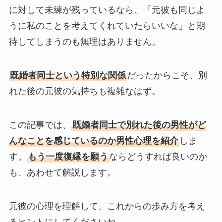
に対して未練が残っているなら、「元彼も同じよ
うに私のことを考えてくれていたらいいな」と期
待してしまうのも無理はありません。
既婚者同士という特別な関係
だったからこそ、別
れた後の元彼の気持ちも複雑なはず。
この記事では、
既婚者同士で別れた後の男性がど
んなことを感じているのか男性心理を紹介
しま
す。
もう一度復縁を願う
ならどうすれば良いのか
も、あわせて解説します。
元彼の心理を理解して、これからの歩み方を考え
るヒントにしてくださいね。