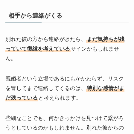
相手から連絡がくる
別れた彼の方から連絡がきたら、
まだ気持ちが残
っていて復縁を考えている
サインかもしれませ
ん。
既婚者という立場であるにもかかわらず、リスク
を冒してまで連絡してくるのは、
特別な感情がま
だ残っている
と考えられます。
些細なことでも、何かきっかけを見つけて繋がろ
うとしているのかもしれません。別れた彼からの