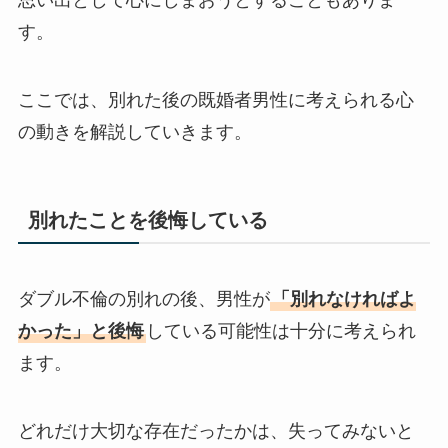
す。
ここでは、別れた後の既婚者男性に考えられる心
の動きを解説していきます。
別れたことを後悔している
ダブル不倫の別れの後、男性が
「別れなければよ
かった」と後悔
している可能性は十分に考えられ
ます。
どれだけ大切な存在だったかは、失ってみないと