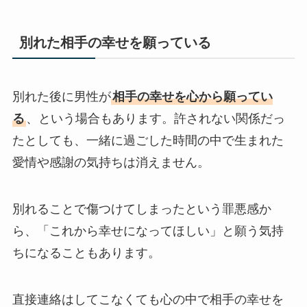
別れた相手の幸せを願っている
別れた後に男性が
相手の幸せを心から願ってい
る
、という場合もあります。許されない関係だっ
たとしても、一緒に過ごした時間の中で生まれた
愛情や感謝の気持ちは消えません。
別れることで傷つけてしまったという罪悪感か
ら、「これから幸せになってほしい」と願う気持
ちになることもあります。
直接連絡はしてこなくても心の中で相手の幸せを