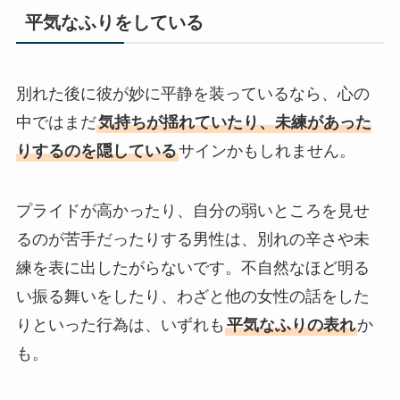
平気なふりをしている
別れた後に彼が妙に平静を装っているなら、心の
中ではまだ
気持ちが揺れていたり、未練があった
りするのを隠している
サインかもしれません。
プライドが高かったり、自分の弱いところを見せ
るのが苦手だったりする男性は、別れの辛さや未
練を表に出したがらないです。不自然なほど明る
い振る舞いをしたり、わざと他の女性の話をした
りといった行為は、いずれも
平気なふりの表れ
か
も。