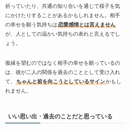
祈っていたり、共通の知り合いを通じて様子を気
にかけたりすることがあるかもしれません。相手
の幸せを願う気持ちは
恋愛感情とは言えません
が、人としての温かい気持ちの表れと言えるでし
ょう。
復縁を望むのではなく相手の幸せを願っているの
は、彼が二人の関係を過去のこととして受け入れ
て、
ちゃんと前を向こうとしているサイン
かもし
れません。
いい思い出・過去のことだと思っている