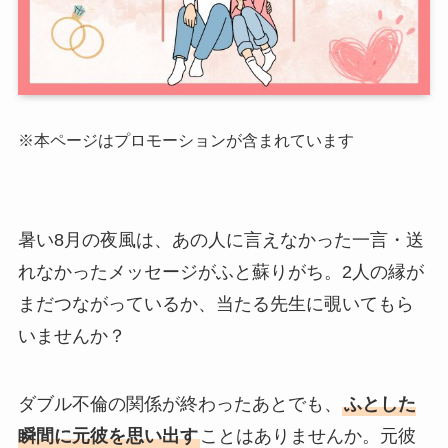
※本ページはプロモーションが含まれています
暑い8月の夜風は、あの人に言えなかった一言・送
れなかったメッセージがふと蘇りがち。2人の縁が
まだつながっているか、当たる先生に覗いてもら
いませんか？
ダブル不倫の関係が終わったあとでも、
ふとした
瞬間に元彼を思い出す
ことはありませんか。元彼