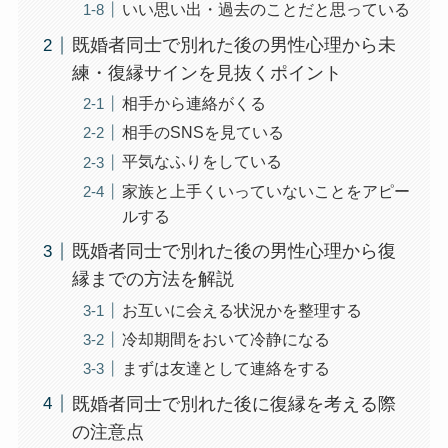
いい思い出・過去のことだと思っている
既婚者同士で別れた後の男性心理から未
練・復縁サインを見抜くポイント
相手から連絡がくる
相手のSNSを見ている
平気なふりをしている
家族と上手くいっていないことをアピー
ルする
既婚者同士で別れた後の男性心理から復
縁までの方法を解説
お互いに会える状況かを整理する
冷却期間をおいて冷静になる
まずは友達として連絡をする
既婚者同士で別れた後に復縁を考える際
の注意点