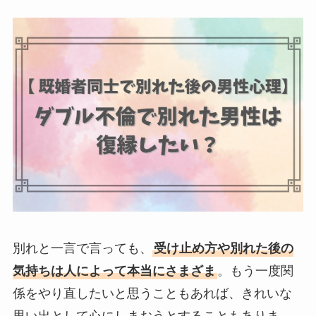
別れと一言で言っても、
受け止め方や別れた後の
気持ちは人によって本当にさまざま
。もう一度関
係をやり直したいと思うこともあれば、きれいな
思い出として心にしまおうとすることもありま