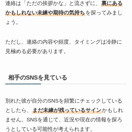
連絡は「ただの挨拶かな」と流さずに、
裏にある
かもしれない未練や期待の気持ち
を探ってみまし
ょう。
ただし、連絡の内容や頻度、タイミングは冷静に
見極める必要があります。
相手のSNSを見ている
別れた彼が自分のSNSを頻繁にチェックしている
としたら、
まだ未練が残っているサイン
かもしれ
ません。SNSを通じて、近況や現在の情報を探ろ
うとしている可能性が考えられます。