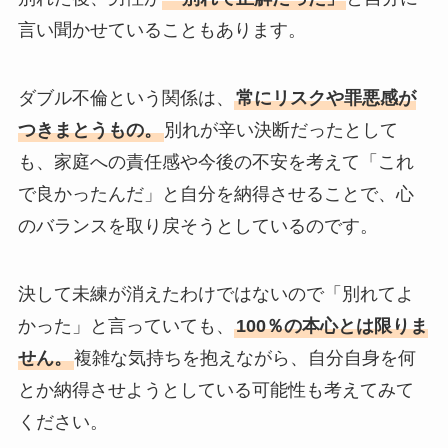
言い聞かせていることもあります。
ダブル不倫という関係は、
常にリスクや罪悪感が
つきまとうもの。
別れが辛い決断だったとして
も、家庭への責任感や今後の不安を考えて「これ
で良かったんだ」と自分を納得させることで、心
のバランスを取り戻そうとしているのです。
決して未練が消えたわけではないので「別れてよ
かった」と言っていても、
100％の本心とは限りま
せん。
複雑な気持ちを抱えながら、自分自身を何
とか納得させようとしている可能性も考えてみて
ください。