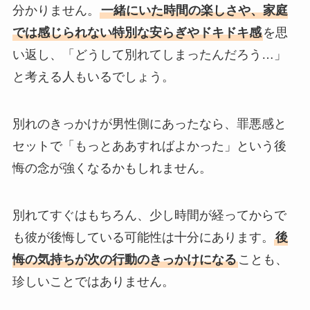
分かりません。
一緒にいた時間の楽しさや、家庭
では感じられない特別な安らぎやドキドキ感
を思
い返し、「どうして別れてしまったんだろう…」
と考える人もいるでしょう。
別れのきっかけが男性側にあったなら、罪悪感と
セットで「もっとああすればよかった」という後
悔の念が強くなるかもしれません。
別れてすぐはもちろん、少し時間が経ってからで
も彼が後悔している可能性は十分にあります。
後
悔の気持ちが次の行動のきっかけになる
ことも、
珍しいことではありません。