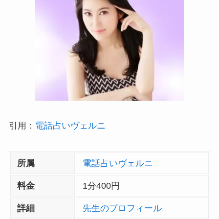
引用：
電話占いヴェルニ
所属
電話占いヴェルニ
料金
1分400円
詳細
先生のプロフィール