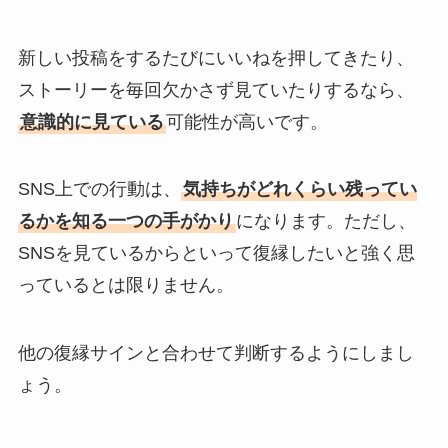
新しい投稿をするたびにいいねを押してきたり、
ストーリーを毎回欠かさず見ていたりするなら、
意識的に見ている
可能性が高いです。
SNS上での行動は、
気持ちがどれくらい残ってい
るかを知る一つの手がかり
になります。ただし、
SNSを見ているからといって復縁したいと強く思
っているとは限りません。
他の復縁サインと合わせて判断するようにしまし
ょう。