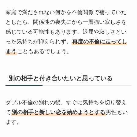
家庭で満たされない何かを不倫関係で補っていた
としたら、関係性の喪失にから一層強い寂しさを
感じている可能性もあります。退屈や寂しさとい
った気持ちが抑えられず、
再度の不倫に走ってし
まう
こともあるでしょう。
別の相手と付き合いたいと思っている
ダブル不倫の別れの後、すぐに気持ちを切り替え
て
別の相手と新しい恋を始めようとする
男性もい
ます。