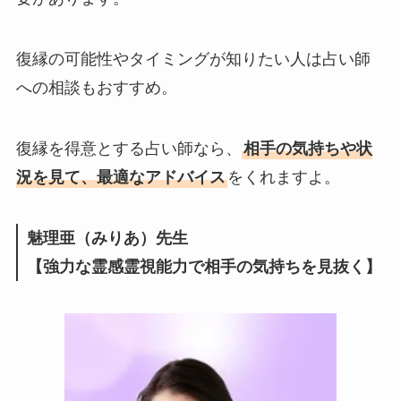
復縁の可能性やタイミングが知りたい人は占い師
への相談もおすすめ。
復縁を得意とする占い師なら、
相手の気持ちや状
況を見て、最適なアドバイス
をくれますよ。
魅理亜（みりあ）先生
【強力な霊感霊視能力で相手の気持ちを見抜く】