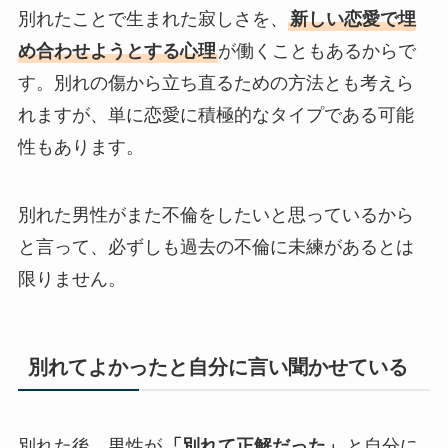
別れたことで生まれた寂しさを、
新しい恋愛で埋
め合わせようとする心理
が働くこともあるからで
す。別れの傷から立ち直るための方法とも考えら
れますが、単に恋愛に積極的なタイプである可能
性もあります。
別れた男性がまた不倫をしたいと思っているから
と言って、必ずしも過去の不倫に未練があるとは
限りません。
別れてよかったと自分に言い聞かせている
別れた後、男性が
「別れて正解だった」
と自分に