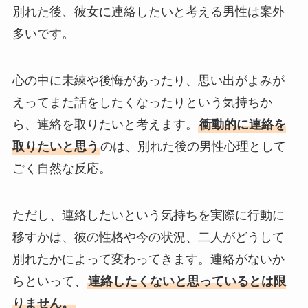
別れた後、彼女に連絡したいと考える男性は案外
多いです。
心の中に未練や後悔があったり、思い出がよみが
えってまた話をしたくなったりという気持ちか
ら、連絡を取りたいと考えます。
衝動的に連絡を
取りたいと思う
のは、別れた後の男性心理として
ごく自然な反応。
ただし、連絡したいという気持ちを実際に行動に
移すかは、彼の性格や今の状況、二人がどうして
別れたかによって変わってきます。連絡がないか
らといって、
連絡したくないと思っているとは限
りません。