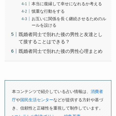
本当に復縁して幸せになれるか考える
慎重な行動をする
お互いに関係を長く継続させるためのル
ールを設ける
既婚者同士で別れた後の男性と友達とし
て接することはできる？
既婚者同士で別れた後の男性心理まとめ
本コンテンツで紹介している占い情報は、
消費者
庁
や
国民生活センター
などが提供する方針や基づ
き、信頼性と正確性を重視して制作しています。