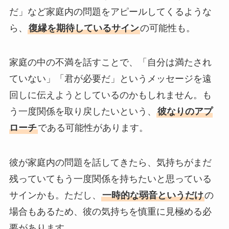
だ」など家庭内の問題をアピールしてくるような
ら、
復縁を期待しているサイン
の可能性も。
家庭の中の不満を話すことで、「自分は満たされ
ていない」「君が必要だ」というメッセージを遠
回しに伝えようとしているのかもしれません。も
う一度関係を取り戻したいという、
彼なりのアプ
ローチ
である可能性があります。
彼が家庭内の問題を話してきたら、気持ちがまだ
残っていてもう一度関係を持ちたいと思っている
サインかも。ただし、
一時的な弱音というだけ
の
場合もあるため、彼の気持ちを慎重に見極める必
要があります。