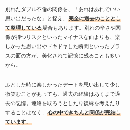
別れたダブル不倫の関係を、「あれはあれでいい
思い出だったな」と捉え、
完全に過去のこととし
て整理している
場合もあります。別れの辛さや関
係が持つリスクといったマイナスな面よりも、楽
しかった思い出やドキドキした瞬間といったプラ
スの面の方が、美化されて記憶に残ることも多い
から。
ふとした時に楽しかったデートを思い出して少し
微笑むことがあっても、過去の経験はあくまで過
去の記憶。連絡を取ろうとしたり復縁を考えたり
することはなく、
心の中できちんと関係が完結し
ています。