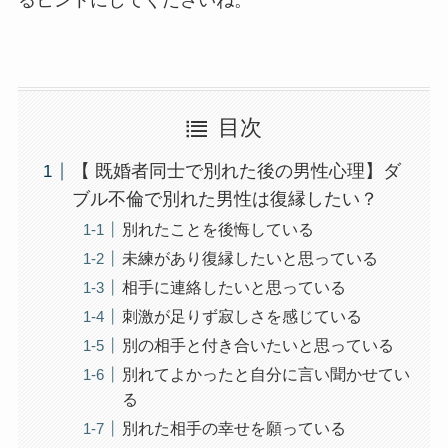
目次
【 既婚者同士で別れた後の男性心理】ダ
ブル不倫で別れた男性は復縁したい？
別れたことを後悔している
未練があり復縁したいと思っている
相手に連絡したいと思っている
刺激が足りず寂しさを感じている
別の相手と付き合いたいと思っている
別れてよかったと自分に言い聞かせてい
る
別れた相手の幸せを願っている