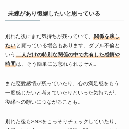
未練があり復縁したいと思っている
別れた後にまだ気持ちが残っていて、
関係を戻し
たい
と願っている場合もあります。ダブル不倫と
いう
二人だけの特別な関係の中で共有した感情や
時間
は、そう簡単には忘れられません。
まだ恋愛感情が残っていたり、心の満足感をもう
一度感じたいと考えていたりといった気持ちが、
復縁への願いにつながることも。
別れた後もSNSをこっそりチェックしていたり、