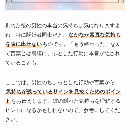
別れた後の男性の本当の気持ちは気になりますよ
ね。特に既婚者同士だと、
なかなか素直な気持ち
を表に出せない
ものです。「もう終わった」なん
て言葉とは裏腹に、ふとした行動に本音が隠され
ていることも。
ここでは、男性のちょっとした行動や言葉から、
気持ちが残っているサインを見抜くためのポイン
ト
をお伝えします。彼の隠れた気持ちを理解する
ヒントになるかもしれないので、参考にしてくだ
さい。