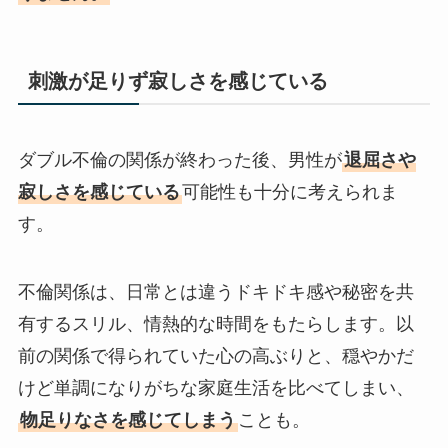
刺激が足りず寂しさを感じている
ダブル不倫の関係が終わった後、男性が
退屈さや
寂しさを感じている
可能性も十分に考えられま
す。
不倫関係は、日常とは違うドキドキ感や秘密を共
有するスリル、情熱的な時間をもたらします。以
前の関係で得られていた心の高ぶりと、穏やかだ
けど単調になりがちな家庭生活を比べてしまい、
物足りなさを感じてしまう
ことも。