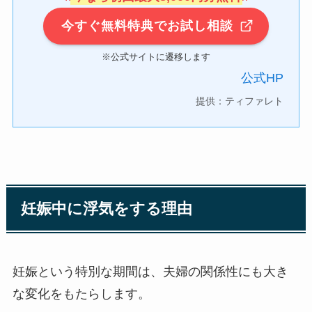
今すぐ無料特典でお試し相談
※公式サイトに遷移します
公式HP
提供：ティファレト
妊娠中に浮気をする理由
妊娠という特別な期間は、夫婦の関係性にも大き
な変化をもたらします。