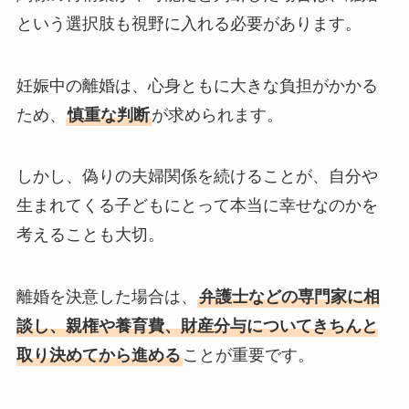
という選択肢も視野に入れる必要があります。
妊娠中の離婚は、心身ともに大きな負担がかかる
ため、
慎重な判断
が求められます。
しかし、偽りの夫婦関係を続けることが、自分や
生まれてくる子どもにとって本当に幸せなのかを
考えることも大切。
離婚を決意した場合は、
弁護士などの専門家に相
談し、親権や養育費、財産分与についてきちんと
取り決めてから進める
ことが重要です。