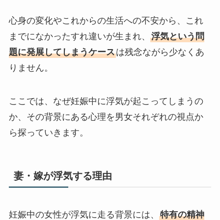
心身の変化やこれからの生活への不安から、これ
までになかったすれ違いが生まれ、
浮気という問
題に発展してしまうケース
は残念ながら少なくあ
りません。
ここでは、なぜ妊娠中に浮気が起こってしまうの
か、その背景にある心理を男女それぞれの視点か
ら探っていきます。
妻・嫁が浮気する理由
妊娠中の女性が浮気に走る背景には、
特有の精神