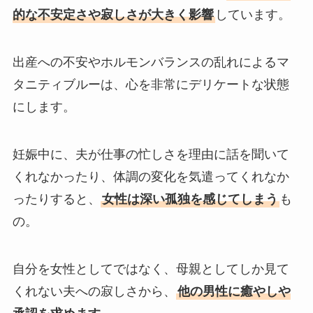
的な不安定さや寂しさが大きく影響
しています。
出産への不安やホルモンバランスの乱れによるマ
タニティブルーは、心を非常にデリケートな状態
にします。
妊娠中に、夫が仕事の忙しさを理由に話を聞いて
くれなかったり、体調の変化を気遣ってくれなか
ったりすると、
女性は深い孤独を感じてしまう
も
の。
自分を女性としてではなく、母親としてしか見て
くれない夫への寂しさから、
他の男性に癒やしや