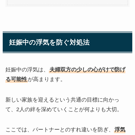
妊娠中の浮気を防ぐ対処法
妊娠中の浮気は、
夫婦双方の少しの心がけで防げ
る可能性
が高まります。
新しい家族を迎えるという共通の目標に向かっ
て、2人の絆を深めていくことが何よりも大切。
ここでは、パートナーとのすれ違いを防ぎ、
浮気