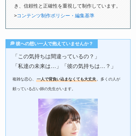
き、信頼性と正確性を重視して制作しています。
>
コンテンツ制作ポリシー・編集基準
💭 彼への想い一人で抱えていませんか？
「この気持ちは間違っているの？」
「私達の未来は…」「彼の気持ちは…？」
複雑な恋心、
一人で背負い込まなくても大丈夫
。多くの人が
頼っている占い師の先生がいます。