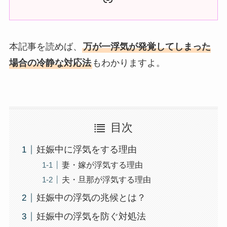
本記事を読めば、
万が一浮気が発覚してしまった
場合の冷静な対応法
もわかりますよ。
目次
妊娠中に浮気をする理由
妻・嫁が浮気する理由
夫・旦那が浮気する理由
妊娠中の浮気の兆候とは？
妊娠中の浮気を防ぐ対処法