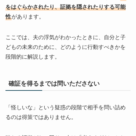
をはぐらかされたり、証拠を隠されたりする可能
性
があります。
ここでは、夫の浮気がわかったときに、自分と子
どもの未来のために、どのように行動すべきかを
段階的に解説します。
確証を得るまでは問いたださない
「怪しいな」という疑惑の段階で相手を問い詰め
るのは得策ではありません。