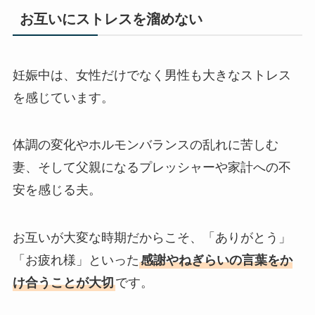
お互いにストレスを溜めない
妊娠中は、女性だけでなく男性も大きなストレス
を感じています。
体調の変化やホルモンバランスの乱れに苦しむ
妻、そして父親になるプレッシャーや家計への不
安を感じる夫。
お互いが大変な時期だからこそ、「ありがとう」
「お疲れ様」といった
感謝やねぎらいの言葉をか
け合うことが大切
です。