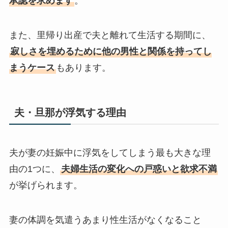
承認を求めます
。
また、里帰り出産で夫と離れて生活する期間に、
寂しさを埋めるために他の男性と関係を持ってし
まうケース
もあります。
夫・旦那が浮気する理由
夫が妻の妊娠中に浮気をしてしまう最も大きな理
由の1つに、
夫婦生活の変化への戸惑いと欲求不満
が挙げられます。
妻の体調を気遣うあまり性生活がなくなること