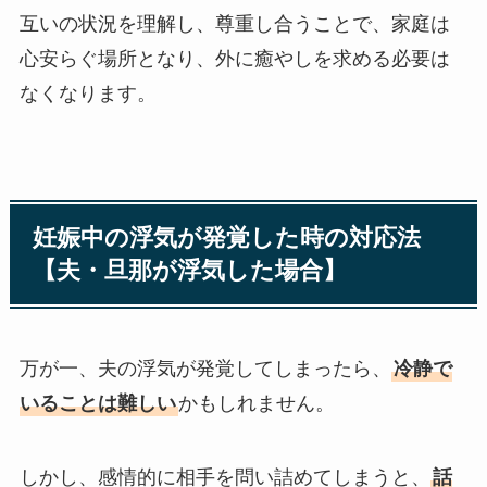
互いの状況を理解し、尊重し合うことで、家庭は
心安らぐ場所となり、外に癒やしを求める必要は
なくなります。
妊娠中の浮気が発覚した時の対応法
【夫・旦那が浮気した場合】
万が一、夫の浮気が発覚してしまったら、
冷静で
いることは難しい
かもしれません。
しかし、感情的に相手を問い詰めてしまうと、
話