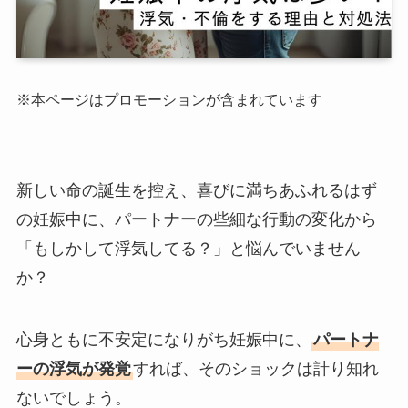
※本ページはプロモーションが含まれています
新しい命の誕生を控え、喜びに満ちあふれるはず
の妊娠中に、パートナーの些細な行動の変化から
「もしかして浮気してる？」と悩んでいません
か？
心身ともに不安定になりがち妊娠中に、
パートナ
ーの浮気が発覚
すれば、そのショックは計り知れ
ないでしょう。