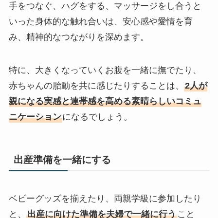
手をつなぐ、ハグをする、マッサージをし合うと
いった身体的な触れ合いは、安心感や愛情を育
み、精神的なつながりを深めます。
特に、大きくなっていくお腹を一緒に撫でたり、
赤ちゃんの胎動を共に感じたりすることは、
2人が
親になる実感と連帯感を高める素晴らしいコミュ
ニケーション
になるでしょう。
出産準備を一緒にする
ベビーグッズを揃えたり、両親学級に参加したり
と、
出産に向けた準備を夫婦で一緒に行う
こと