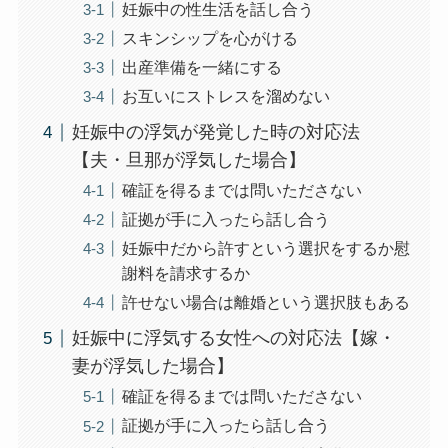
妊娠中の性生活を話し合う
スキンシップを心がける
出産準備を一緒にする
お互いにストレスを溜めない
妊娠中の浮気が発覚した時の対応法
【夫・旦那が浮気した場合】
確証を得るまでは問いたださない
証拠が手に入ったら話し合う
妊娠中だから許すという選択をするか慰
謝料を請求するか
許せない場合は離婚という選択肢もある
妊娠中に浮気する女性への対応法【嫁・
妻が浮気した場合】
確証を得るまでは問いたださない
証拠が手に入ったら話し合う