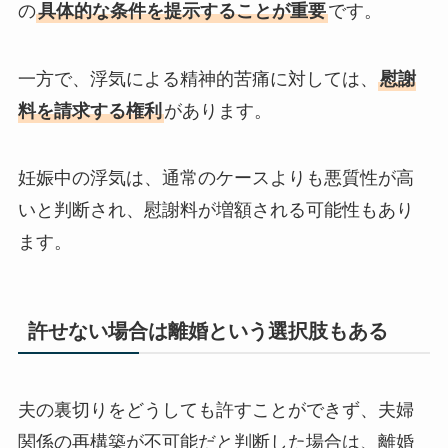
の
具体的な条件を提示することが重要
です。
一方で、浮気による精神的苦痛に対しては、
慰謝
料を請求する権利
があります。
妊娠中の浮気は、通常のケースよりも悪質性が高
いと判断され、慰謝料が増額される可能性もあり
ます。
許せない場合は離婚という選択肢もある
夫の裏切りをどうしても許すことができず、夫婦
関係の再構築が不可能だと判断した場合は、離婚