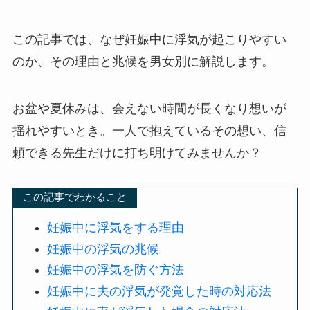
この記事では、なぜ妊娠中に浮気が起こりやすい
のか、その理由と兆候を男女別に解説します。
お盆や夏休みは、会えない時間が長くなり想いが
揺れやすいとき。一人で抱えているその想い、信
頼できる先生だけに打ち明けてみませんか？
この記事でわかること
妊娠中に浮気をする理由
妊娠中の浮気の兆候
妊娠中の浮気を防ぐ方法
妊娠中に夫の浮気が発覚した時の対応法