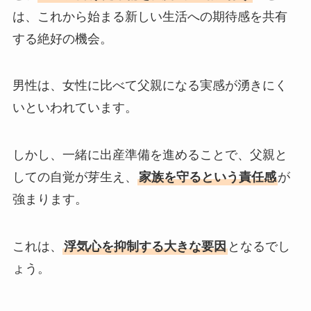
は、これから始まる新しい生活への期待感を共有
する絶好の機会。
男性は、女性に比べて父親になる実感が湧きにく
いといわれています。
しかし、一緒に出産準備を進めることで、父親と
しての自覚が芽生え、
家族を守るという責任感
が
強まります。
これは、
浮気心を抑制する大きな要因
となるでし
ょう。