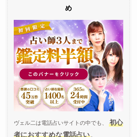
め
初心
ヴェル二は電話占いサイトの中でも、
者におすすめな電話占い
。