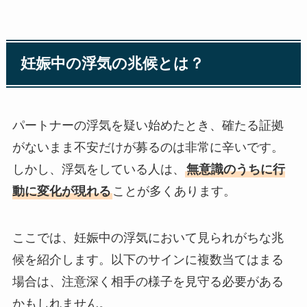
妊娠中の浮気の兆候とは？
パートナーの浮気を疑い始めたとき、確たる証拠
がないまま不安だけが募るのは非常に辛いです。
しかし、浮気をしている人は、
無意識のうちに行
動に変化が現れる
ことが多くあります。
ここでは、妊娠中の浮気において見られがちな兆
候を紹介します。以下のサインに複数当てはまる
場合は、注意深く相手の様子を見守る必要がある
かもしれません。