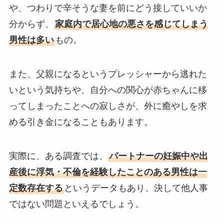
や、つわりで辛そうな妻を前にどう接していいか
分からず、
家庭内で居心地の悪さを感じてしまう
男性は多い
もの。
また、父親になるというプレッシャーから逃れた
いという気持ちや、自分への関心が赤ちゃんに移
ってしまったことへの寂しさが、外に癒やしを求
める引き金になることもあります。
実際に、ある調査では、
パートナーの妊娠中や出
産後に浮気・不倫を経験したことのある男性は一
定数存在する
というデータもあり、決して他人事
ではない問題といえるでしょう。