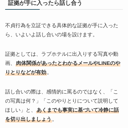
証拠が手に入ったら話し合う
不貞行為を立証できる具体的な証拠が手に入った
ら、いよいよ話し合いの場を設けます。
証拠としては、ラブホテルに出入りする写真や動
画、
肉体関係があったとわかるメールやLINEのや
りとりなどが有効
。
話し合いの際は、感情的に罵るのではなく、「こ
の写真は何？」「このやりとりについて説明して
ほしい」と、
あくまでも事実に基づいて冷静に話
を切り出しましょう
。