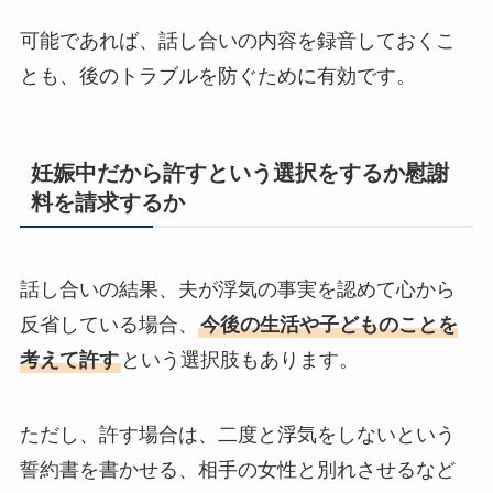
可能であれば、話し合いの内容を録音しておくこ
とも、後のトラブルを防ぐために有効です。
妊娠中だから許すという選択をするか慰謝
料を請求するか
話し合いの結果、夫が浮気の事実を認めて心から
反省している場合、
今後の生活や子どものことを
考えて許す
という選択肢もあります。
ただし、許す場合は、二度と浮気をしないという
誓約書を書かせる、相手の女性と別れさせるなど