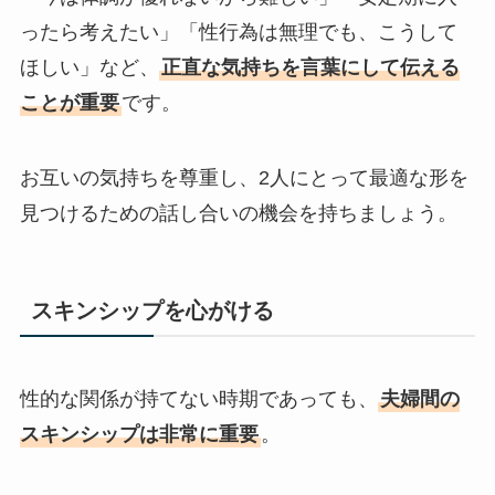
ったら考えたい」「性行為は無理でも、こうして
ほしい」など、
正直な気持ちを言葉にして伝える
ことが重要
です。
お互いの気持ちを尊重し、2人にとって最適な形を
見つけるための話し合いの機会を持ちましょう。
スキンシップを心がける
性的な関係が持てない時期であっても、
夫婦間の
スキンシップは非常に重要
。