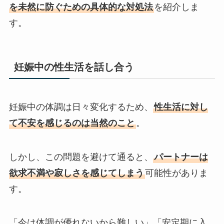
を未然に防ぐための具体的な対処法
を紹介しま
す。
妊娠中の性生活を話し合う
妊娠中の体調は日々変化するため、
性生活に対し
て不安を感じるのは当然のこと
。
しかし、この問題を避けて通ると、
パートナーは
欲求不満や寂しさを感じてしまう
可能性がありま
す。
「今は体調が優れないから難しい」「安定期に入