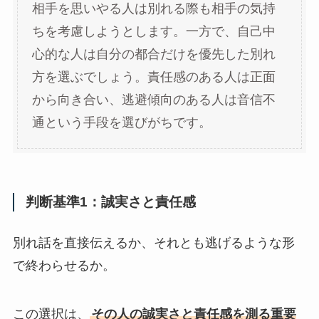
相手を思いやる人は別れる際も相手の気持
ちを考慮しようとします。一方で、自己中
心的な人は自分の都合だけを優先した別れ
方を選ぶでしょう。責任感のある人は正面
から向き合い、逃避傾向のある人は音信不
通という手段を選びがちです。
判断基準1：誠実さと責任感
別れ話を直接伝えるか、それとも逃げるような形
で終わらせるか。
この選択は、
その人の誠実さと責任感を測る重要