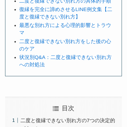
二度と復縁できない別れ方の具体的手順
復縁を完全に諦めさせるLINE例文集【二
度と復縁できない別れ方】
最悪な別れ方による心理的影響とトラウ
マ
二度と復縁できない別れ方をした後の心
のケア
状況別Q&A：二度と復縁できない別れ方
への対処法
目次
二度と復縁できない別れ方の7つの決定的