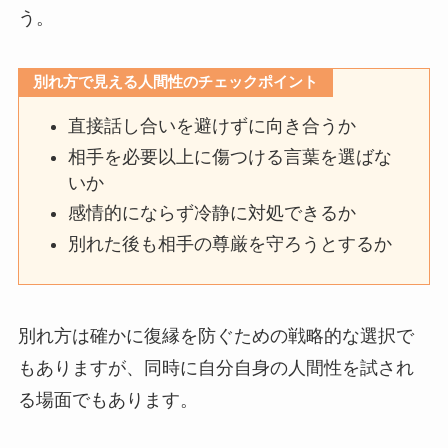
う。
別れ方で見える人間性のチェックポイント
直接話し合いを避けずに向き合うか
相手を必要以上に傷つける言葉を選ばな
いか
感情的にならず冷静に対処できるか
別れた後も相手の尊厳を守ろうとするか
別れ方は確かに復縁を防ぐための戦略的な選択で
もありますが、同時に自分自身の人間性を試され
る場面でもあります。