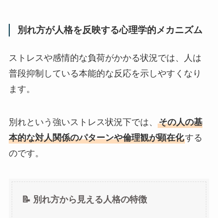
別れ方が人格を反映する心理学的メカニズム
ストレスや感情的な負荷がかかる状況では、人は
普段抑制している本能的な反応を示しやすくなり
ます。
別れという強いストレス状況下では、
その人の基
本的な対人関係のパターンや倫理観が顕在化
する
のです。
📝 別れ方から見える人格の特徴