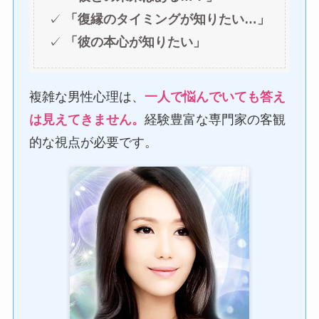
✓
「復縁のタイミングが知りたい…」
✓
「彼の本心が知りたい」
複雑な男性心理は、
一人で悩んでいても答え
は見えてきません。
経験豊富な専門家の客観
的な視点が必要です。