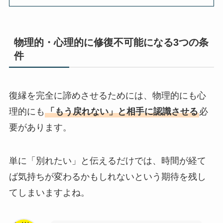
物理的・心理的に修復不可能になる3つの条
件
復縁を完全に諦めさせるためには、物理的にも心
理的にも
「もう戻れない」と相手に認識させる
必
要があります。
単に「別れたい」と伝えるだけでは、時間が経て
ば気持ちが変わるかもしれないという期待を残し
てしまいますよね。