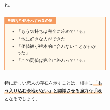
ね。
明確な拒絶を示す言葉の例
「もう気持ちは完全に冷めている」
「他に好きな人ができた」
「価値観が根本的に合わないことがわか
った」
「この関係は完全に終わっている」
特に新しい恋人の存在を示すことは、相手に
「も
う入り込む余地がない」と認識させる強力な手段
となるでしょう。