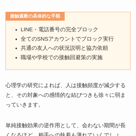
接触遮断の具体的な手順
LINE・電話番号の完全ブロック
全てのSNSアカウントでブロック実行
共通の友人への状況説明と協力依頼
職場や学校での接触回避策の実施
心理学の研究によれば、人は接触頻度が減少する
と、その対象への感情的な結びつきも徐々に弱ま
っていきます。
単純接触効果の逆作用として、会わない期間が長
くなるほど、相手への執着も薄れていくでしょ