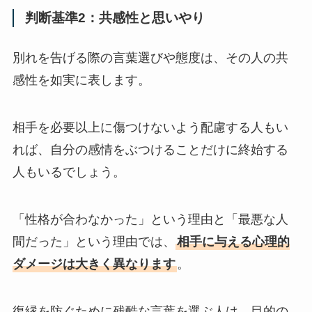
判断基準2：共感性と思いやり
別れを告げる際の言葉選びや態度は、その人の共
感性を如実に表します。
相手を必要以上に傷つけないよう配慮する人もい
れば、自分の感情をぶつけることだけに終始する
人もいるでしょう。
「性格が合わなかった」という理由と「最悪な人
間だった」という理由では、
相手に与える心理的
ダメージは大きく異なります
。
復縁を防ぐために残酷な言葉を選ぶ人は、目的の